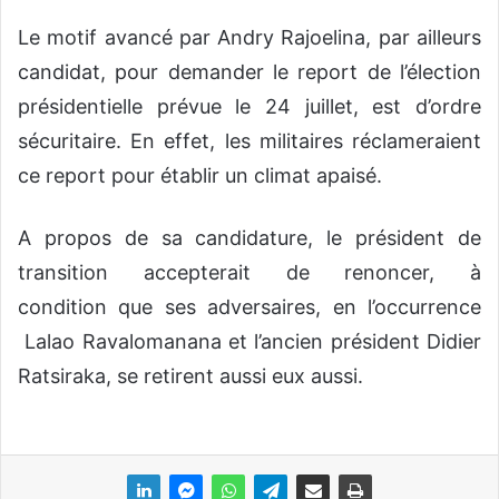
Le motif avancé par Andry Rajoelina, par ailleurs
candidat, pour demander le report de l’élection
présidentielle prévue le 24 juillet, est d’ordre
sécuritaire. En effet, les militaires réclameraient
ce report pour établir un climat apaisé.
A propos de sa candidature, le président de
transition accepterait de renoncer, à
condition que ses adversaires, en l’occurrence
Lalao Ravalomanana et l’ancien président Didier
Ratsiraka, se retirent aussi eux aussi.