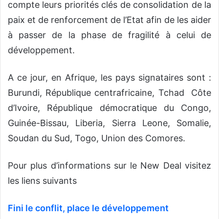
compte leurs priorités clés de consolidation de la
paix et de renforcement de l’Etat afin de les aider
à passer de la phase de fragilité à celui de
développement.
A ce jour, en Afrique, les pays signataires sont :
Burundi, République centrafricaine, Tchad Côte
d’Ivoire, République démocratique du Congo,
Guinée-Bissau, Liberia, Sierra Leone, Somalie,
Soudan du Sud, Togo, Union des Comores.
Pour plus d’informations sur le New Deal visitez
les liens suivants
Fini le conflit, place le développement