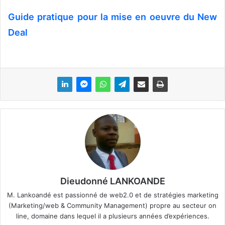
Guide pratique pour la mise en oeuvre du New
Deal
Dieudonné LANKOANDE
M. Lankoandé est passionné de web2.0 et de stratégies marketing
(Marketing/web & Community Management) propre au secteur on
line, domaine dans lequel il a plusieurs années d’expériences.