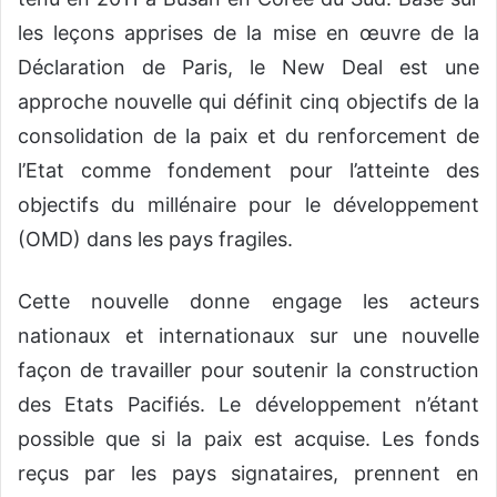
les leçons apprises de la mise en œuvre de la
Déclaration de Paris, le New Deal est une
approche nouvelle qui définit cinq objectifs de la
consolidation de la paix et du renforcement de
l’Etat comme fondement pour l’atteinte des
objectifs du millénaire pour le développement
(OMD) dans les pays fragiles.
Cette nouvelle donne engage les acteurs
nationaux et internationaux sur une nouvelle
façon de travailler pour soutenir la construction
des Etats Pacifiés. Le développement n’étant
possible que si la paix est acquise. Les fonds
reçus par les pays signataires, prennent en