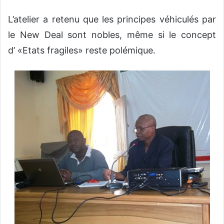
L’atelier a retenu que les principes véhiculés par
le New Deal sont nobles, même si le concept
d’ «Etats fragiles» reste polémique.