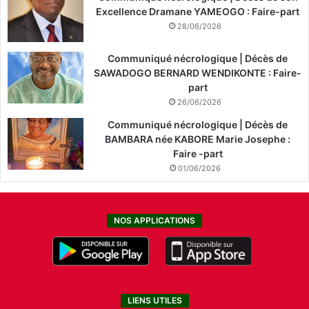
Excellence Dramane YAMEOGO : Faire-part
28/06/2026
Communiqué nécrologique | Décès de
SAWADOGO BERNARD WENDIKONTE : Faire-
part
26/06/2026
Communiqué nécrologique | Décès de
BAMBARA née KABORE Marie Josephe :
Faire -part
01/06/2026
NOS APPLICATIONS
LIENS UTILES