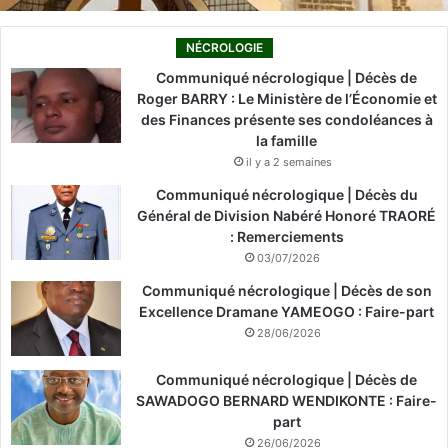
NÉCROLOGIE
Communiqué nécrologique | Décès de
Roger BARRY : Le Ministère de l’Économie et
des Finances présente ses condoléances à
la famille
il y a 2 semaines
Communiqué nécrologique | Décès du
Général de Division Nabéré Honoré TRAORÉ
: Remerciements
03/07/2026
Communiqué nécrologique | Décès de son
Excellence Dramane YAMEOGO : Faire-part
28/06/2026
Communiqué nécrologique | Décès de
SAWADOGO BERNARD WENDIKONTE : Faire-
part
26/06/2026