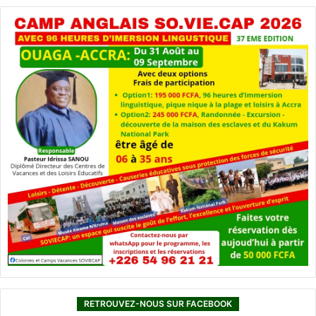
RETROUVEZ-NOUS SUR FACEBOOK