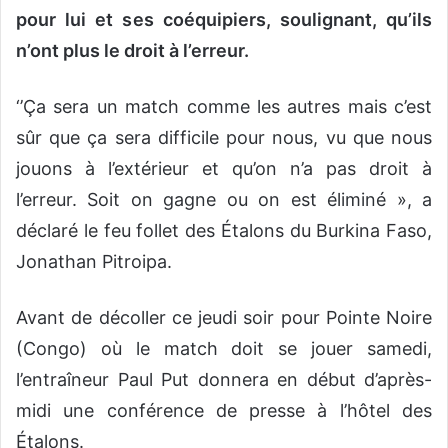
pour lui et ses coéquipiers, soulignant, qu’ils
n’ont plus le droit à l’erreur.
‘’Ça sera un match comme les autres mais c’est
sûr que ça sera difficile pour nous, vu que nous
jouons à l’extérieur et qu’on n’a pas droit à
l’erreur. Soit on gagne ou on est éliminé », a
déclaré le feu follet des Étalons du Burkina Faso,
Jonathan Pitroipa.
Avant de décoller ce jeudi soir pour Pointe Noire
(Congo) où le match doit se jouer samedi,
l’entraîneur Paul Put donnera en début d’après-
midi une conférence de presse à l’hôtel des
Étalons.