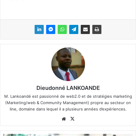
Dieudonné LANKOANDE
M. Lankoandé est passionné de web2.0 et de stratégies marketing
(Marketing/web & Community Management) propre au secteur on
line, domaine dans lequel il a plusieurs années d’expériences.
We
X
bsi
te