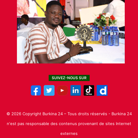
SUIVEZ-NOUS SUR
© 2026 Copyright Burkina 24 – Tous droits réservés - Burkina 24
n'est pas responsable des contenus provenant de sites Internet
externes