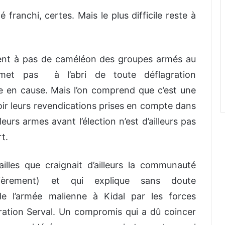
 franchi, certes. Mais le plus difficile reste à
ent à pas de caméléon des groupes armés au
et pas à l’abri de toute déflagration
e en cause. Mais l’on comprend que c’est une
ir leurs revendications prises en compte dans
eurs armes avant l’élection n’est d’ailleurs pas
t.
illes que craignait d’ailleurs la communauté
ulièrement) et qui explique sans doute
e l’armée malienne à Kidal par les forces
ration Serval. Un compromis qui a dû coincer