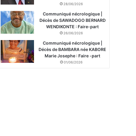
28/06/2026
Communiqué nécrologique |
Décès de SAWADOGO BERNARD
WENDIKONTE : Faire-part
26/06/2026
Communiqué nécrologique |
Décès de BAMBARA née KABORE
Marie Josephe : Faire -part
01/06/2026