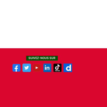
SUIVEZ-NOUS SUR