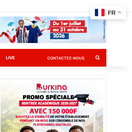
FR
Rechercher
LIVE
CONTACTEZ-NOUS