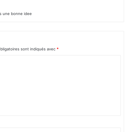
pas une bonne idee
bligatoires sont indiqués avec
*