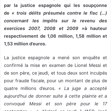
par la justice espagnole qui les soupçonne
de
« trois délits présumés contre le fisc (…)
concernant les impôts sur le revenu des
exercices 2007, 2008 et 2009 »
à hauteur
respectivement de 1,06 million, 1,58 million et
1,53 million d’euros.
La justice espagnole a mené son enquête et
confirmé la mise en examen de Lionel Messi et
de son père, ce jeudi, et tous deux sont inculpés
pour fraude fiscale, pour un montant de plus de
quatre millions d’euros.
« La juge a accepté
aujourd’hui de donner suite à cette plainte et a
convoqué Messi et son père pour le 17