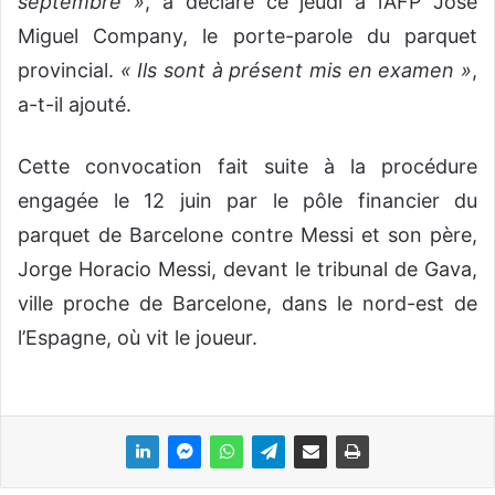
septembre »
, a déclaré ce jeudi à l’AFP José
Miguel Company, le porte-parole du parquet
provincial.
« Ils sont à présent mis en examen »
,
a-t-il ajouté.
Cette convocation fait suite à la procédure
engagée le 12 juin par le pôle financier du
parquet de Barcelone contre Messi et son père,
Jorge Horacio Messi, devant le tribunal de Gava,
ville proche de Barcelone, dans le nord-est de
l’Espagne, où vit le joueur.