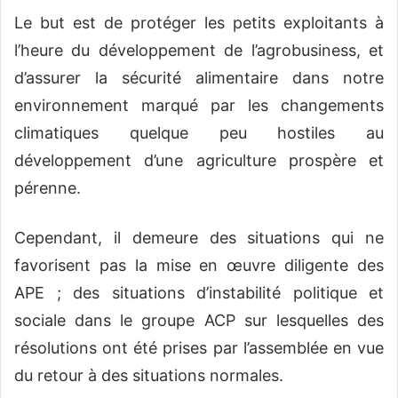
Le but est de protéger les petits exploitants à
l’heure du développement de l’agrobusiness, et
d’assurer la sécurité alimentaire dans notre
environnement marqué par les changements
climatiques quelque peu hostiles au
développement d’une agriculture prospère et
pérenne.
Cependant, il demeure des situations qui ne
favorisent pas la mise en œuvre diligente des
APE ; des situations d’instabilité politique et
sociale dans le groupe ACP sur lesquelles des
résolutions ont été prises par l’assemblée en vue
du retour à des situations normales.