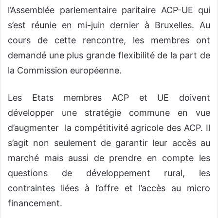
l’Assemblée parlementaire paritaire ACP-UE qui
s’est réunie en mi-juin dernier à Bruxelles. Au
cours de cette rencontre, les membres ont
demandé une plus grande flexibilité de la part de
la Commission européenne.
Les Etats membres ACP et UE doivent
développer une stratégie commune en vue
d’augmenter la compétitivité agricole des ACP. Il
s’agit non seulement de garantir leur accès au
marché mais aussi de prendre en compte les
questions de développement rural, les
contraintes liées à l’offre et l’accès au micro
financement.