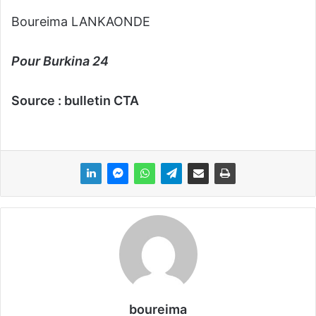
Boureima LANKAONDE
Pour Burkina 24
Source : bulletin CTA
boureima