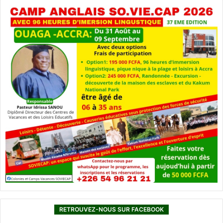
RETROUVEZ-NOUS SUR FACEBOOK