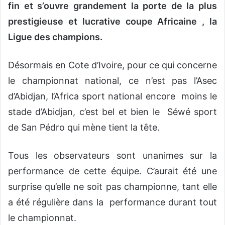
fin
et s’ouvre grandement la porte de la plus
prestigieuse et lucrative coupe Africaine , la
Ligue des champions.
Désormais en Cote d’Ivoire, pour ce qui concerne
le championnat national, ce n’est pas l’Asec
d’Abidjan, l’Africa sport national encore moins le
stade d’Abidjan, c’est bel et bien le Séwé sport
de San Pédro qui mène tient la tête.
Tous les observateurs sont unanimes sur la
performance de cette équipe. C’aurait été une
surprise qu’elle ne soit pas championne, tant elle
a été régulière dans la performance durant tout
le championnat.