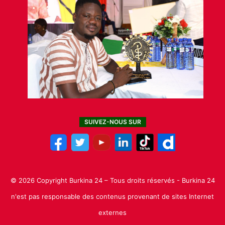
SUIVEZ-NOUS SUR
© 2026 Copyright Burkina 24 – Tous droits réservés - Burkina 24
n'est pas responsable des contenus provenant de sites Internet
externes