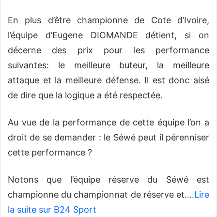
En plus d’être championne de Cote d’Ivoire,
l’équipe d’Eugene DIOMANDE détient, si on
décerne des prix pour les performance
suivantes: le meilleure buteur, la meilleure
attaque et la meilleure défense. Il est donc aisé
de dire que la logique a été respectée.
Au vue de la performance de cette équipe l’on a
droit de se demander : le Séwé peut il pérenniser
cette performance ?
Notons que l’équipe réserve du Séwé est
championne du championnat de réserve et….
Lire
la suite sur B24 Sport