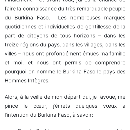
faire la connaissance du très remarquable peuple
du Burkina Faso. Les nombreuses marques
quotidiennes et individuelles de gentillesse de la
part de citoyens de tous horizons – dans les
treize régions du pays, dans les villages, dans les
villes – nous ont profondément émues ma famille
et moi, et nous ont permis de comprendre
pourquoi on nomme le Burkina Faso le pays des
Hommes Intègres.
Alors, à la veille de mon départ qui, je l’avoue, me
pince le cœur, j’émets quelques vœux a
l’intention du Burkina Faso, à savoir: