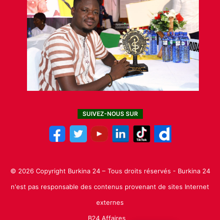
SUIVEZ-NOUS SUR
© 2026 Copyright Burkina 24 – Tous droits réservés - Burkina 24
n'est pas responsable des contenus provenant de sites Internet
externes
B24 Affaires