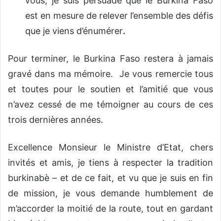
vous, je suis persuadé que le Burkina Faso
est en mesure de relever l’ensemble des défis
que je viens d’énumérer
.
Pour terminer, le Burkina Faso restera à jamais
gravé dans ma mémoire. Je vous remercie tous
et toutes pour le soutien et l’amitié que vous
n’avez cessé de me témoigner au cours de ces
trois dernières années.
Excellence Monsieur le Ministre d’Etat, chers
invités et amis, je tiens à respecter la tradition
burkinabè – et de ce fait, et vu que je suis en fin
de mission, je vous demande humblement de
m’accorder la moitié de la route, tout en gardant