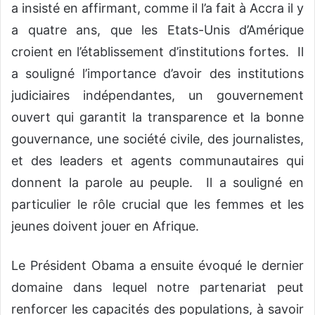
a insisté en affirmant, comme il l’a fait à Accra il y
a quatre ans, que les Etats-Unis d’Amérique
croient en l’établissement d’institutions fortes. Il
a souligné l’importance d’avoir des institutions
judiciaires indépendantes, un gouvernement
ouvert qui garantit la transparence et la bonne
gouvernance, une société civile, des journalistes,
et des leaders et agents communautaires qui
donnent la parole au peuple. Il a souligné en
particulier le rôle crucial que les femmes et les
jeunes doivent jouer en Afrique.
Le Président Obama a ensuite évoqué le dernier
domaine dans lequel notre partenariat peut
renforcer les capacités des populations, à savoir