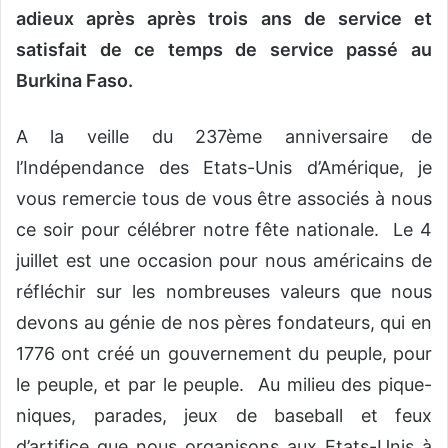
adieux après après trois ans de service et
satisfait de ce temps de service passé au
Burkina Faso.
A
la veille du 237ème anniversaire de
l’Indépendance des Etats-Unis d’Amérique, je
vous remercie tous de vous être associés à nous
ce soir pour célébrer notre fête nationale. Le 4
juillet est une occasion pour nous américains de
réfléchir sur les nombreuses valeurs que nous
devons au génie de nos pères fondateurs, qui en
1776 ont créé un gouvernement du peuple, pour
le peuple, et par le peuple. Au milieu des pique-
niques, parades, jeux de baseball et feux
d’artifice que nous organisons aux Etats-Unis à