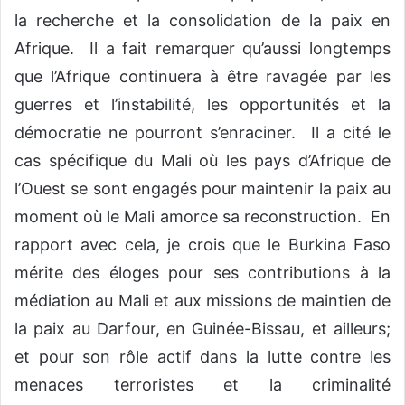
la recherche et la consolidation de la paix en
Afrique. Il a fait remarquer qu’aussi longtemps
que l’Afrique continuera à être ravagée par les
guerres et l’instabilité, les opportunités et la
démocratie ne pourront s’enraciner. Il a cité le
cas spécifique du Mali où les pays d’Afrique de
l’Ouest se sont engagés pour maintenir la paix au
moment où le Mali amorce sa reconstruction. En
rapport avec cela, je crois que le Burkina Faso
mérite des éloges pour ses contributions à la
médiation au Mali et aux missions de maintien de
la paix au Darfour, en Guinée-Bissau, et ailleurs;
et pour son rôle actif dans la lutte contre les
menaces terroristes et la criminalité