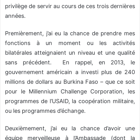
privilège de servir au cours de ces trois dernières
années.
Premièrement, j’ai eu la chance de prendre mes
fonctions à un moment ou les activités
bilatérales atteignaient un niveau et une qualité
sans précédent. En rappel, en 2013, le
gouvernement américain a investi plus de 240
millions de dollars au Burkina Faso – que ce soit
pour le Millennium Challenge Corporation, les
programmes de l’USAID, la coopération militaire,
ou les programmes d’échange.
Deuxièmement, j’ai eu la chance d’avoir une
équipe merveilleuse à l’Ambassade (dont la