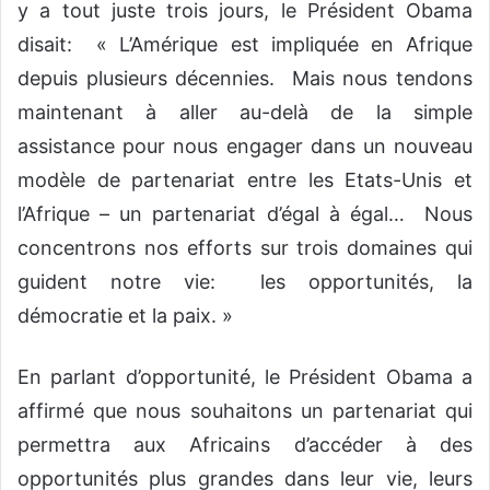
y a tout juste trois jours, le Président Obama
disait: « L’Amérique est impliquée en Afrique
depuis plusieurs décennies. Mais nous tendons
maintenant à aller au-delà de la simple
assistance pour nous engager dans un nouveau
modèle de partenariat entre les Etats-Unis et
l’Afrique – un partenariat d’égal à égal… Nous
concentrons nos efforts sur trois domaines qui
guident notre vie: les opportunités, la
démocratie et la paix. »
En parlant d’opportunité, le Président Obama a
affirmé que nous souhaitons un partenariat qui
permettra aux Africains d’accéder à des
opportunités plus grandes dans leur vie, leurs