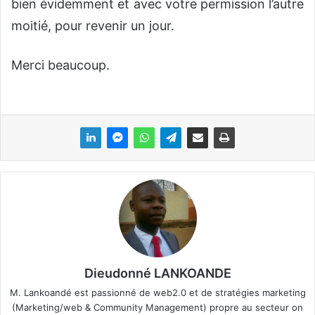
bien évidemment et avec votre permission l’autre
moitié, pour revenir un jour.
Merci beaucoup.
Dieudonné LANKOANDE
M. Lankoandé est passionné de web2.0 et de stratégies marketing
(Marketing/web & Community Management) propre au secteur on