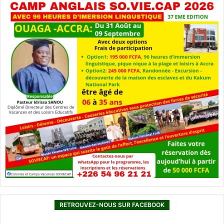
RETROUVEZ-NOUS SUR FACEBOOK