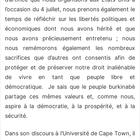
l’occasion du 4 juillet, nous prenons également le
temps de réfléchir sur les libertés politiques et
économiques dont nous avons hérité et que
nous avons précieusement entretenu ; nous
nous remémorons également les nombreux
sacrifices que d’autres ont consentis afin de
protéger et de préserver notre droit inaliénable
de vivre en tant que peuple libre et
démocratique. Je sais que le peuple burkinabè
partage ces mêmes valeurs et, comme nous,
aspire à la démocratie, à la prospérité, et à la
sécurité.
Dans son discours à l’Université de Cape Town, il