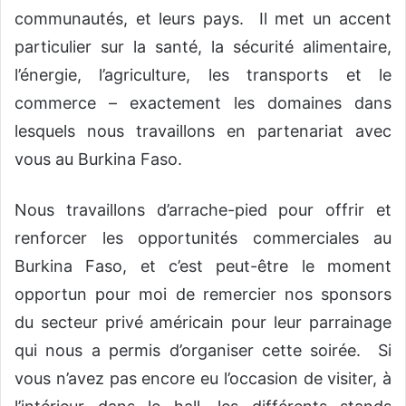
communautés, et leurs pays. Il met un accent
particulier sur la santé, la sécurité alimentaire,
l’énergie, l’agriculture, les transports et le
commerce – exactement les domaines dans
lesquels nous travaillons en partenariat avec
vous au Burkina Faso.
Nous travaillons d’arrache-pied pour offrir et
renforcer les opportunités commerciales au
Burkina Faso, et c’est peut-être le moment
opportun pour moi de remercier nos sponsors
du secteur privé américain pour leur parrainage
qui nous a permis d’organiser cette soirée. Si
vous n’avez pas encore eu l’occasion de visiter, à