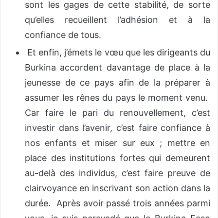
sont les gages de cette stabilité, de sorte
qu’elles recueillent l’adhésion et à la
confiance de tous.
Et enfin, j’émets le vœu que les dirigeants du
Burkina accordent davantage de place à la
jeunesse de ce pays afin de la préparer à
assumer les rênes du pays le moment venu.
Car faire le pari du renouvellement, c’est
investir dans l’avenir, c’est faire confiance à
nos enfants et miser sur eux ; mettre en
place des institutions fortes qui demeurent
au-delà des individus, c’est faire preuve de
clairvoyance en inscrivant son action dans la
durée. Après avoir passé trois années parmi