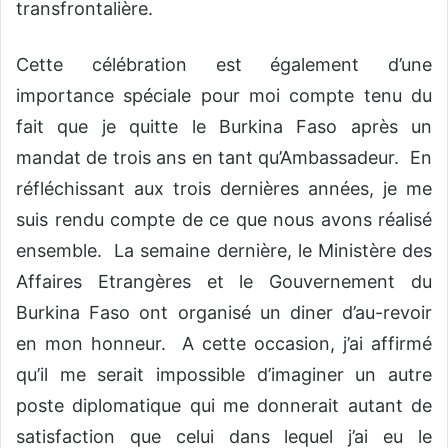
transfrontalière.
Cette célébration est également d’une
importance spéciale pour moi compte tenu du
fait que je quitte le Burkina Faso après un
mandat de trois ans en tant qu’Ambassadeur. En
réfléchissant aux trois dernières années, je me
suis rendu compte de ce que nous avons réalisé
ensemble. La semaine dernière, le Ministère des
Affaires Etrangères et le Gouvernement du
Burkina Faso ont organisé un diner d’au-revoir
en mon honneur. A cette occasion, j’ai affirmé
qu’il me serait impossible d’imaginer un autre
poste diplomatique qui me donnerait autant de
satisfaction que celui dans lequel j’ai eu le