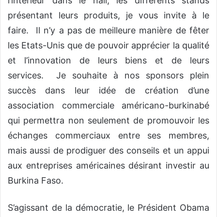
l’intérieur dans le hall, les différents stands
présentant leurs produits, je vous invite à le
faire. Il n’y a pas de meilleure manière de fêter
les Etats-Unis que de pouvoir apprécier la qualité
et l’innovation de leurs biens et de leurs
services. Je souhaite à nos sponsors plein
succès dans leur idée de création d’une
association commerciale américano-burkinabé
qui permettra non seulement de promouvoir les
échanges commerciaux entre ses membres,
mais aussi de prodiguer des conseils et un appui
aux entreprises américaines désirant investir au
Burkina Faso.
S’agissant de la démocratie, le Président Obama