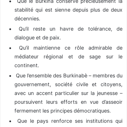
Que le Burkina conserve précieusement la
stabilité qui est sienne depuis plus de deux
décennies.
Qu’il reste un havre de tolérance, de
dialogue et de paix.
Qu’il maintienne ce rôle admirable de
médiateur régional et de sage sur le
continent.
Que l’ensemble des Burkinabè – membres du
gouvernement, société civile et citoyens,
avec un accent particulier sur la jeunesse –
poursuivent leurs efforts en vue d’asseoir
fermement les principes démocratiques.
Que le pays renforce ses institutions qui