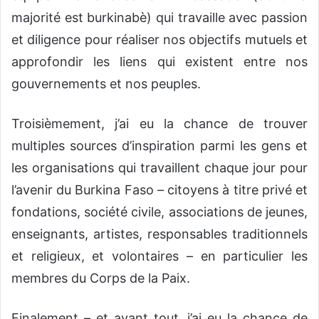
majorité est burkinabè) qui travaille avec passion
et diligence pour réaliser nos objectifs mutuels et
approfondir les liens qui existent entre nos
gouvernements et nos peuples.
Troisièmement, j’ai eu la chance de trouver
multiples sources d’inspiration parmi les gens et
les organisations qui travaillent chaque jour pour
l’avenir du Burkina Faso – citoyens à titre privé et
fondations, société civile, associations de jeunes,
enseignants, artistes, responsables traditionnels
et religieux, et volontaires – en particulier les
membres du Corps de la Paix.
Finalement – et avant tout, j’ai eu la chance de