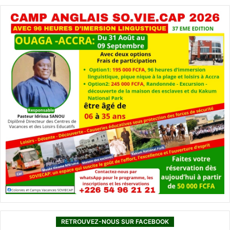
RETROUVEZ-NOUS SUR FACEBOOK