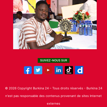
SUIVEZ-NOUS SUR
© 2026 Copyright Burkina 24 – Tous droits réservés - Burkina 24
n'est pas responsable des contenus provenant de sites Internet
externes