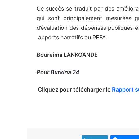
Ce succès se traduit par des améliora
qui sont principalement mesurées gr
d’évaluation des dépenses publiques et
apports narratifs du PEFA.
Boureima LANKOANDE
Pour Burkina 24
Cliquez pour télécharger le
Rapport s