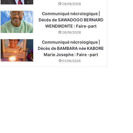
28/06/2026
Communiqué nécrologique |
Décès de SAWADOGO BERNARD
WENDIKONTE : Faire-part
26/06/2026
Communiqué nécrologique |
Décès de BAMBARA née KABORE
Marie Josephe : Faire -part
01/06/2026