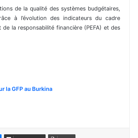
tions de la qualité des systèmes budgétaires,
âce à l’évolution des indicateurs du cadre
 de la responsabilité financière (PEFA) et des
ur la GFP au Burkina