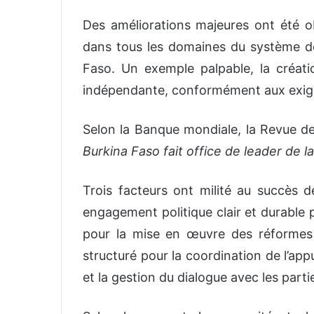
Des améliorations majeures ont été o
dans tous les domaines du système de
Faso. Un exemple palpable, la créat
indépendante, conformément aux exige
Selon la Banque mondiale, la Revue d
Burkina Faso fait office de leader de l
Trois facteurs ont milité au succès 
engagement politique clair et durable 
pour la mise en œuvre des réformes 
structuré pour la coordination de l’ap
et la gestion du dialogue avec les part