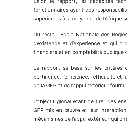
Selon le rapport, les capacités tec
fonctionnaires ayant des responsabilit
supérieures à la moyenne de l’Afrique 
Du reste, l’Ecole Nationale des Régi
d’existence et d’expérience et qui p
financière et en comptabilité publique c
Le rapport se base sur les critères 
pertinence, l’efficience, l’efficacité 
de la GFP et de l’appui extérieur fourni.
L’objectif global étant de tirer des e
GFP mis en œuvre et leur interaction 
mécanismes de l’appui extérieur qui ont