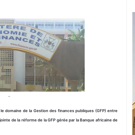
–
 le domaine de la Gestion des finances publiques (GFP) entre
jointe de la réforme de la GFP gérée par la Banque africaine de