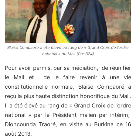
Blaise Compaoré a été élevé au rang de « Grand Croix de l’ordre
national » du Mali (Ph: B24)
Pour avoir permis, par sa médiation, de réunifier
le Mali et de le faire revenir à une vie
constitutionnelle normale, Blaise Compaoré a
reçu la plus haute distinction honorifique du Mali.
Il a été élevé au rang de « Grand Croix de l’ordre
national » par le Président malien par intérim,
Dioncounda Traoré, en visite au Burkina ce 16
août 2013.