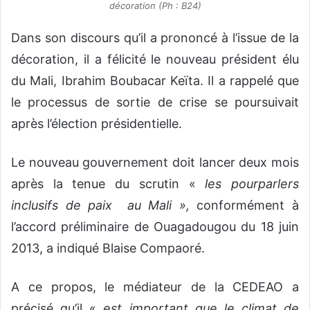
décoration (Ph : B24)
Dans son discours qu’il a prononcé à l’issue de la
décoration, il a félicité le nouveau président élu
du Mali, Ibrahim Boubacar Keïta. Il a rappelé que
le processus de sortie de crise se poursuivait
après l’élection présidentielle.
Le nouveau gouvernement doit lancer deux mois
après la tenue du scrutin «
les pourparlers
inclusifs de paix au Mali »,
conformément à
l’accord préliminaire de Ouagadougou du 18 juin
2013, a indiqué Blaise Compaoré.
A ce propos, le médiateur de la CEDEAO a
précisé qu’il «
est important que le climat de