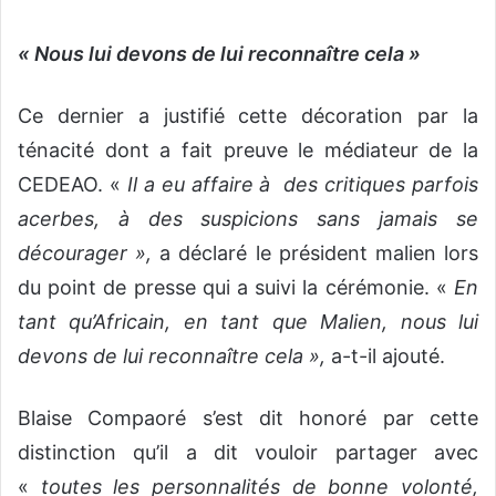
« Nous lui devons de lui reconnaître cela »
Ce dernier a justifié cette décoration par la
ténacité dont a fait preuve le médiateur de la
CEDEAO. «
Il a eu affaire à des critiques parfois
acerbes, à des suspicions sans jamais se
décourager »,
a déclaré le président malien lors
du point de presse qui a suivi la cérémonie. «
En
tant qu’Africain, en tant que Malien, nous lui
devons de lui reconnaître cela »,
a-t-il ajouté.
Blaise Compaoré s’est dit honoré par cette
distinction qu’il a dit vouloir partager avec
«
toutes les personnalités de bonne volonté,