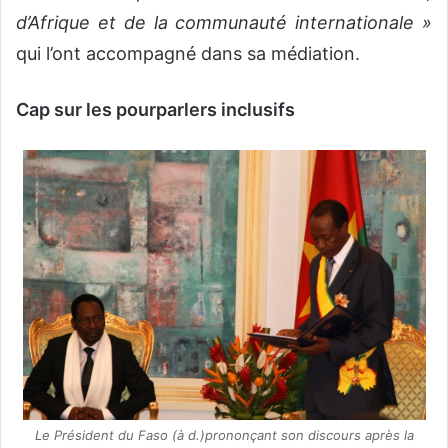
d’Afrique et de la communauté internationale »
qui l’ont accompagné dans sa médiation.
Cap sur les pourparlers inclusifs
Le Président du Faso (à d.)prononçant son discours après la