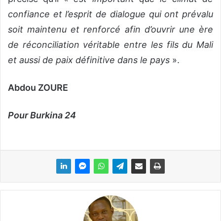
confiance et l’esprit de dialogue qui ont prévalu
soit maintenu et renforcé afin d’ouvrir une ère
de réconciliation véritable entre les fils du Mali
et aussi de paix définitive dans le pays
».
Abdou ZOURE
Pour Burkina 24