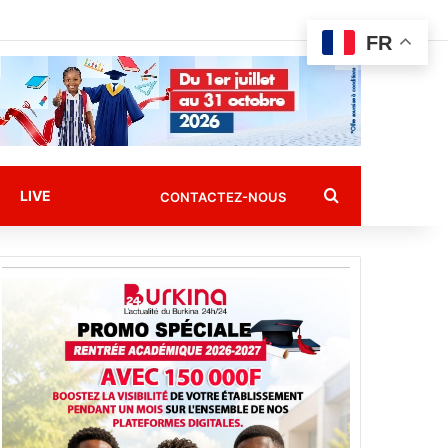
FR
Rechercher
LIVE
CONTACTEZ-NOUS