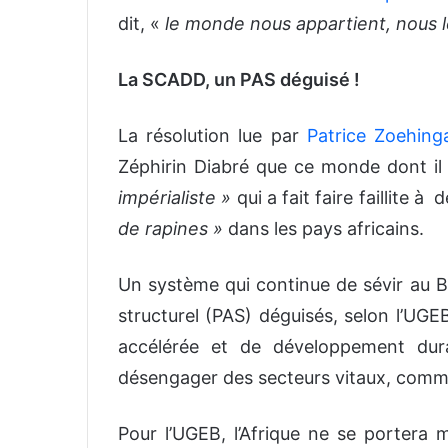
dit, «
le monde nous appartient, nous le
La SCADD, un PAS déguisé !
La résolution lue par
Patrice Zoehing
Zéphirin Diabré que ce monde dont il
impérialiste »
qui a fait faire faillite
de rapines »
dans les pays africains.
Un système qui continue de sévir au B
structurel (PAS) déguisés, selon l’UGEB
accélérée et de développement dur
désengager des secteurs vitaux, comme
Pour l’UGEB, l’Afrique ne se portera