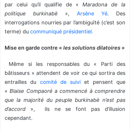
par celui qu’il qualifie de «
Maradona de la
politique burkinabè
»,
Arsène Yé
. Des
interrogations nourries par l’ambiguïté (c’est son
terme) du
communiqué présidentiel.
Mise en garde contre «
les solutions dilatoires »
Même si les responsables du « Parti des
bâtisseurs » attendent de voir ce qui sortira des
entrailles du
comité de suivi
et pensent que
«
Blaise Compaoré a commencé à comprendre
que la majorité du peuple burkinabè n’est pas
d’accord
», ils ne se font pas d’illusion
cependant.