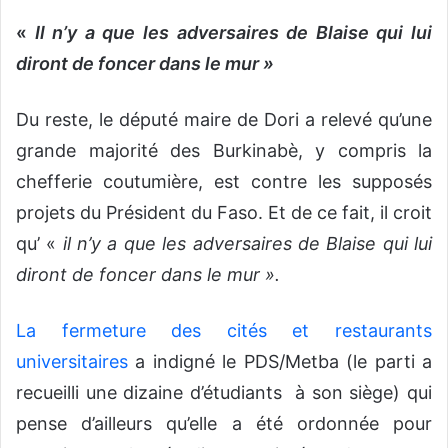
«
Il n’y a que les adversaires de Blaise qui lui
diront de foncer dans le mur »
Du reste, le député maire de Dori a relevé qu’une
grande majorité des Burkinabè, y compris la
chefferie coutumière, est contre les supposés
projets du Président du Faso. Et de ce fait, il croit
qu’ «
il n’y a que les adversaires de Blaise qui lui
diront de foncer dans le mur ».
La fermeture des cités et restaurants
universitaires
a indigné le PDS/Metba (le parti a
recueilli une dizaine d’étudiants à son siège) qui
pense d’ailleurs qu’elle a été ordonnée pour