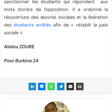
sanctionner les étudiants qui répondent aux
mots d’ordre de l’opposition. Il a ordonné la
réouverture des œuvres sociales et la libération
des
étudiants arrêtés
afin de «
rétablir la paix
sociale ».
Abdou ZOURE
Pour Burkina 24