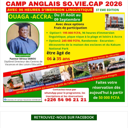
RETROUVEZ-NOUS SUR FACEBOOK