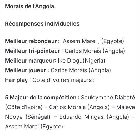
Morais de l’Angola.
Récompenses individuelles
Meilleur rebondeur :
Assem Marei , (Egypte)
Meilleur tri-pointeur
: Carlos Morais (Angola)
Meilleur marqueur
: Ike Diogu(Nigeria)
Meilleur joueur
: Carlos Morais (Angola)
Fair play
: Côte d’Ivoire5 majeurs :
5 Majeur de la compétition :
Souleymane Diabaté
(Côte d’Ivoire) – Carlos Morais (Angola) – Maleye
Ndoye (Sénégal) – Eduardo Mingas (Angola) –
Assem Marei (Egypte)