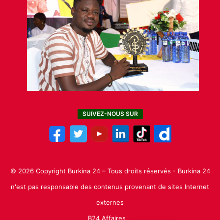
SUIVEZ-NOUS SUR
© 2026 Copyright Burkina 24 – Tous droits réservés - Burkina 24
n'est pas responsable des contenus provenant de sites Internet
externes
B24 Affaires