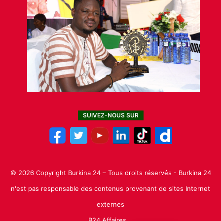
SUIVEZ-NOUS SUR
© 2026 Copyright Burkina 24 – Tous droits réservés - Burkina 24
n'est pas responsable des contenus provenant de sites Internet
externes
B24 Affaires