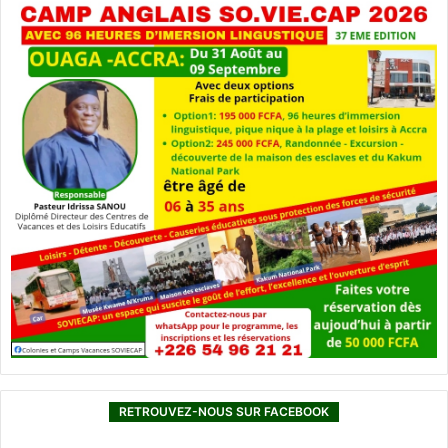
RETROUVEZ-NOUS SUR FACEBOOK