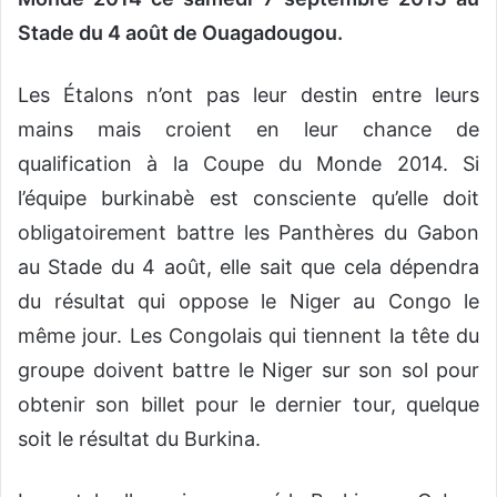
Stade du 4 août de Ouagadougou.
Les Étalons n’ont pas leur destin entre leurs
mains mais croient en leur chance de
qualification à la Coupe du Monde 2014. Si
l’équipe burkinabè est consciente qu’elle doit
obligatoirement battre les Panthères du Gabon
au Stade du 4 août, elle sait que cela dépendra
du résultat qui oppose le Niger au Congo le
même jour. Les Congolais qui tiennent la tête du
groupe doivent battre le Niger sur son sol pour
obtenir son billet pour le dernier tour, quelque
soit le résultat du Burkina.