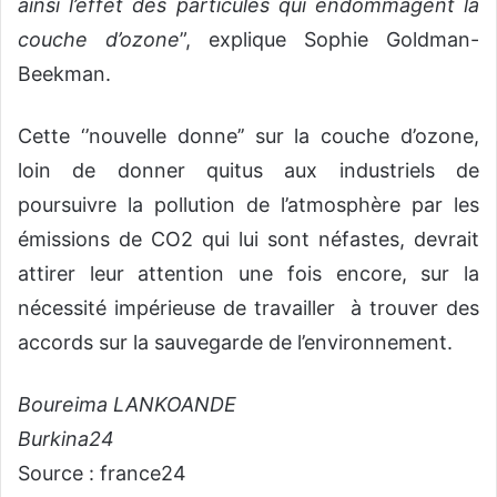
ainsi l’effet des particules qui endommagent la
couche d’ozone
”, explique Sophie Goldman-
Beekman.
Cette ‘’nouvelle donne’’ sur la couche d’ozone,
loin de donner quitus aux industriels de
poursuivre la pollution de l’atmosphère par les
émissions de CO2 qui lui sont néfastes, devrait
attirer leur attention une fois encore, sur la
nécessité impérieuse de travailler à trouver des
accords sur la sauvegarde de l’environnement.
Boureima LANKOANDE
Burkina24
Source : france24