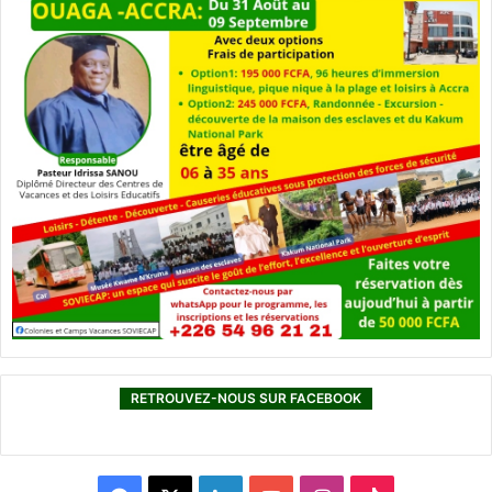
RETROUVEZ-NOUS SUR FACEBOOK