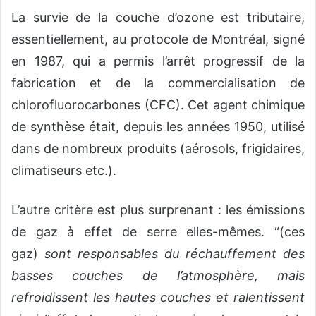
La survie de la couche d’ozone est tributaire,
essentiellement, au protocole de Montréal, signé
en 1987, qui a permis l’arrêt progressif de la
fabrication et de la commercialisation de
chlorofluorocarbones (CFC). Cet agent chimique
de synthèse était, depuis les années 1950, utilisé
dans de nombreux produits (aérosols, frigidaires,
climatiseurs etc.).
L’autre critère est plus surprenant : les émissions
de gaz à effet de serre elles-mêmes. “(ces
gaz)
sont responsables du réchauffement des
basses couches de l’atmosphère, mais
refroidissent les hautes couches et ralentissent