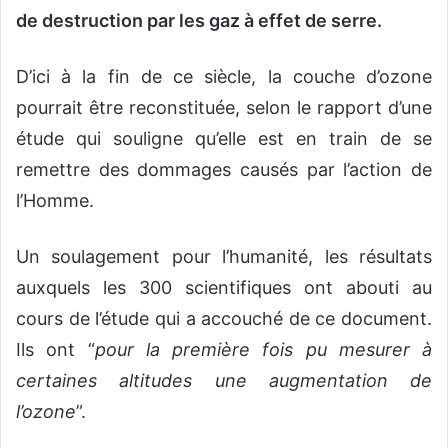
de destruction par les gaz à effet de serre.
D’ici à la fin de ce siècle, la couche d’ozone
pourrait être reconstituée, selon le rapport d’une
étude qui souligne qu’elle est en train de se
remettre des dommages causés par l’action de
l’Homme.
Un soulagement pour l’humanité, les résultats
auxquels les 300 scientifiques ont abouti au
cours de l’étude qui a accouché de ce document.
Ils ont “
pour la première fois pu mesurer à
certaines altitudes une augmentation de
l’ozone
”.