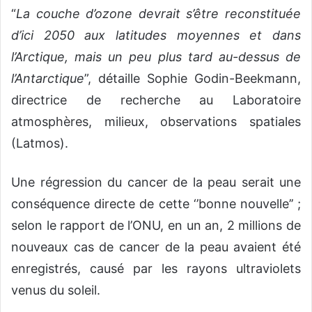
“
La couche d’ozone devrait s’être reconstituée
d’ici 2050 aux latitudes moyennes et dans
l’Arctique, mais un peu plus tard au-dessus de
l’Antarctique
”, détaille Sophie Godin-Beekmann,
directrice de recherche au Laboratoire
atmosphères, milieux, observations spatiales
(Latmos).
Une régression du cancer de la peau serait une
conséquence directe de cette ‘’bonne nouvelle’’ ;
selon le rapport de l’ONU, en un an, 2 millions de
nouveaux cas de cancer de la peau avaient été
enregistrés, causé par les rayons ultraviolets
venus du soleil.