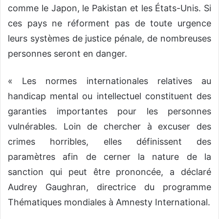
comme le Japon, le Pakistan et les États-Unis. Si
ces pays ne réforment pas de toute urgence
leurs systèmes de justice pénale, de nombreuses
personnes seront en danger.
« Les normes internationales relatives au
handicap mental ou intellectuel constituent des
garanties importantes pour les personnes
vulnérables. Loin de chercher à excuser des
crimes horribles, elles définissent des
paramètres afin de cerner la nature de la
sanction qui peut être prononcée, a déclaré
Audrey Gaughran, directrice du programme
Thématiques mondiales à Amnesty International.