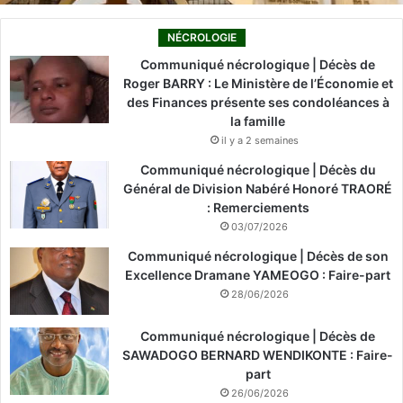
NÉCROLOGIE
Communiqué nécrologique | Décès de
Roger BARRY : Le Ministère de l’Économie et
des Finances présente ses condoléances à
la famille
il y a 2 semaines
Communiqué nécrologique | Décès du
Général de Division Nabéré Honoré TRAORÉ
: Remerciements
03/07/2026
Communiqué nécrologique | Décès de son
Excellence Dramane YAMEOGO : Faire-part
28/06/2026
Communiqué nécrologique | Décès de
SAWADOGO BERNARD WENDIKONTE : Faire-
part
26/06/2026