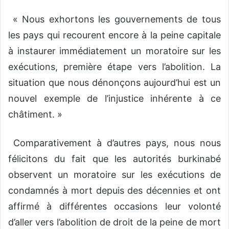
« Nous exhortons les gouvernements de tous
les pays qui recourent encore à la peine capitale
à instaurer immédiatement un moratoire sur les
exécutions, première étape vers l’abolition. La
situation que nous dénonçons aujourd’hui est un
nouvel exemple de l’injustice inhérente à ce
châtiment. »
Comparativement à d’autres pays, nous nous
félicitons du fait que les autorités burkinabé
observent un moratoire sur les exécutions de
condamnés à mort depuis des décennies et ont
affirmé à différentes occasions leur volonté
d’aller vers l’abolition de droit de la peine de mort