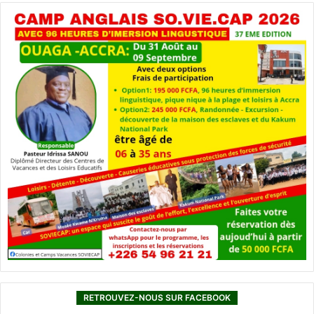
RETROUVEZ-NOUS SUR FACEBOOK