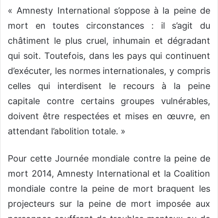
« Amnesty International s’oppose à la peine de
mort en toutes circonstances : il s’agit du
châtiment le plus cruel, inhumain et dégradant
qui soit. Toutefois, dans les pays qui continuent
d’exécuter, les normes internationales, y compris
celles qui interdisent le recours à la peine
capitale contre certains groupes vulnérables,
doivent être respectées et mises en œuvre, en
attendant l’abolition totale. »
Pour cette Journée mondiale contre la peine de
mort 2014, Amnesty International et la Coalition
mondiale contre la peine de mort braquent les
projecteurs sur la peine de mort imposée aux