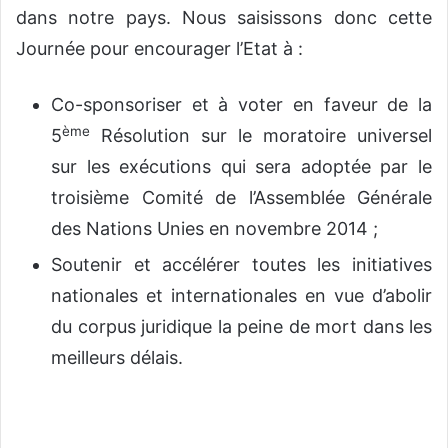
dans notre pays. Nous saisissons donc cette
Journée pour encourager l’Etat à :
Co-sponsoriser et à voter en faveur de la
ème
5
Résolution sur le moratoire universel
sur les exécutions qui sera adoptée par le
troisième Comité de l’Assemblée Générale
des Nations Unies en novembre 2014 ;
Soutenir et accélérer toutes les initiatives
nationales et internationales en vue d’abolir
du corpus juridique la peine de mort dans les
meilleurs délais.