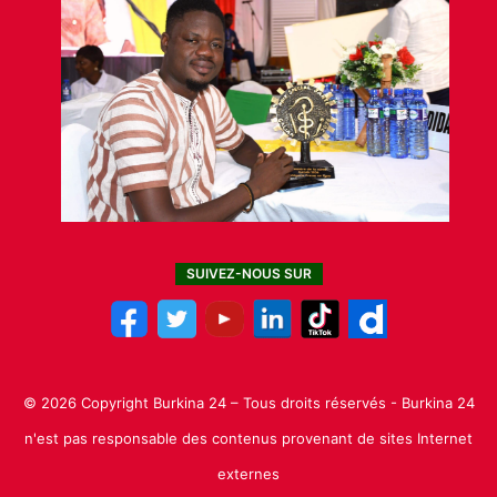
SUIVEZ-NOUS SUR
© 2026 Copyright Burkina 24 – Tous droits réservés - Burkina 24
n'est pas responsable des contenus provenant de sites Internet
externes