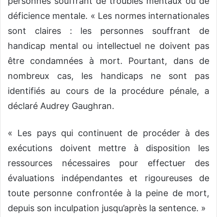
personnes souffrant de troubles mentaux ou de
déficience mentale. « Les normes internationales
sont claires : les personnes souffrant de
handicap mental ou intellectuel ne doivent pas
être condamnées à mort. Pourtant, dans de
nombreux cas, les handicaps ne sont pas
identifiés au cours de la procédure pénale, a
déclaré Audrey Gaughran.
« Les pays qui continuent de procéder à des
exécutions doivent mettre à disposition les
ressources nécessaires pour effectuer des
évaluations indépendantes et rigoureuses de
toute personne confrontée à la peine de mort,
depuis son inculpation jusqu’après la sentence. »