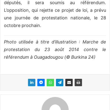
députés, il sera soumis au référendum.
L’opposition, qui rejette ce projet de loi, a prévu
une journée de protestation nationale, le 28
octobre prochain.
Photo utilisée à titre d’illustration : Marche de
protestation du 23 août 2014 contre le
référendum à Ouagadougou (© Burkina 24)