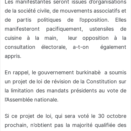
Les manifestantes seront issues d’organisations
de la société civile, de mouvements associatifs et
de partis politiques de l’opposition. Elles
manifesteront pacifiquement, ustensiles de
cuisine à la main, leur opposition à la
consultation électorale, a-t-on également
appris.
En rappel, le gouvernement burkinabè a soumis
un projet de loi de révision de la Constitution sur
la limitation des mandats présidents au vote de
l’Assemblée nationale.
Si ce projet de loi, qui sera voté le 30 octobre
prochain, n’obtient pas la majorité qualifiée des