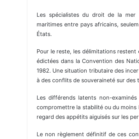
Les spécialistes du droit de la mer 
maritimes entre pays africains, seulem
États.
Pour le reste, les délimitations restent
édictées dans la Convention des Nati
1982. Une situation tributaire des incer
à des conflits de souveraineté sur des t
Les différends latents non-examiné
compromettre la stabilité ou du moins l
regard des appétits aiguisés sur les per
Le non règlement définitif de ces confl