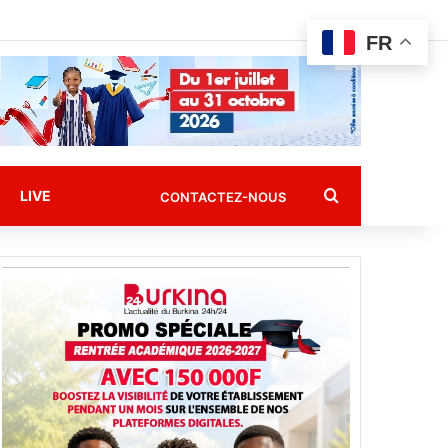
FR
Rechercher
LIVE
CONTACTEZ-NOUS