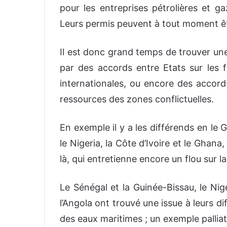
pour les entreprises pétrolières et ga
Leurs permis peuvent à tout moment êtr
Il est donc grand temps de trouver une
par des accords entre Etats sur les 
internationales, ou encore des accords
ressources des zones conflictuelles.
En exemple il y a les différends en le
le Nigeria, la Côte d’Ivoire et le Ghana
là, qui entretienne encore un flou sur la
Le Sénégal et la Guinée-Bissau, le Ni
l’Angola ont trouvé une issue à leurs 
des eaux maritimes ; un exemple palliat