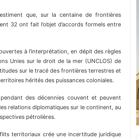
estiment que, sur la centaine de frontières
ent 32 ont fait l’objet d’accords formels entre
 ouvertes à l’interprétation, en dépit des règles
ons Unies sur le droit de la mer (UNCLOS) de
titudes sur le tracé des frontières terrestres et
erritoires hérités des puissances coloniales.
s pendant des décennies couvent et peuvent
es relations diplomatiques sur le continent, au
spectives pétrolières.
its territoriaux crée une incertitude juridique