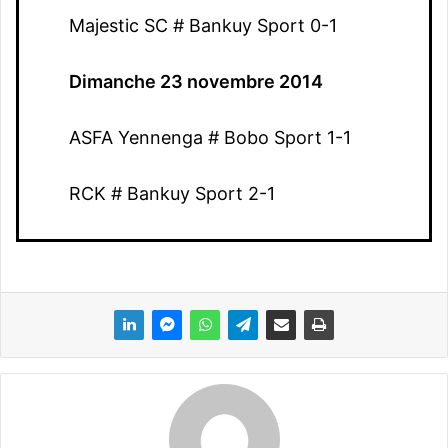
Majestic SC # Bankuy Sport 0-1
Dimanche 23 novembre 2014
ASFA Yennenga # Bobo Sport 1-1
RCK # Bankuy Sport 2-1