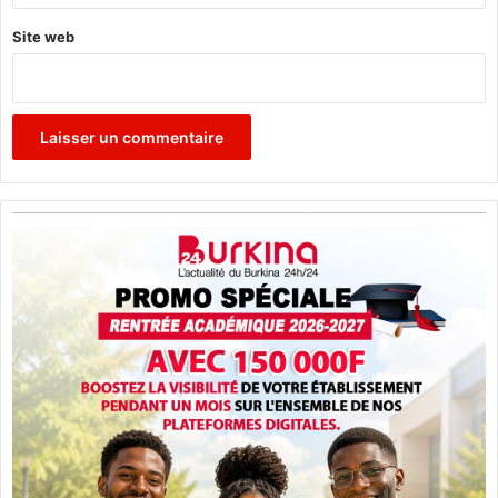
Site web