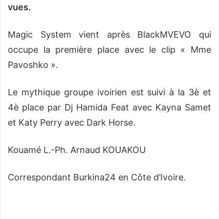
vues.
Magic System vient après BlackMVEVO qui
occupe la première place avec le clip « Mme
Pavoshko ».
Le mythique groupe ivoirien est suivi à la 3è et
4è place par Dj Hamida Feat avec Kayna Samet
et Katy Perry avec Dark Horse.
Kouamé L.-Ph. Arnaud KOUAKOU
Correspondant Burkina24 en Côte d’Ivoire.