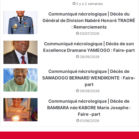
il y a 2 semaines
Communiqué nécrologique | Décès du
Général de Division Nabéré Honoré TRAORÉ
: Remerciements
03/07/2026
Communiqué nécrologique | Décès de son
Excellence Dramane YAMEOGO : Faire-part
28/06/2026
Communiqué nécrologique | Décès de
SAWADOGO BERNARD WENDIKONTE : Faire-
part
26/06/2026
Communiqué nécrologique | Décès de
BAMBARA née KABORE Marie Josephe :
Faire -part
01/06/2026