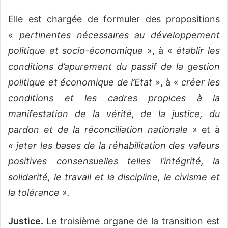
Elle est chargée de formuler des propositions
«
pertinentes nécessaires au développement
politique et socio-économique
», à «
établir les
conditions d’apurement du passif de la gestion
politique et économique de l’Etat
», à «
créer les
conditions et les cadres propices à la
manifestation de la vérité, de la justice, du
pardon et de la réconciliation nationale »
et à
« jeter les bases de la réhabilitation des valeurs
positives consensuelles telles l’intégrité, la
solidarité, le travail et la discipline, le civisme et
la tolérance ».
Justice.
Le troisième organe de la transition est