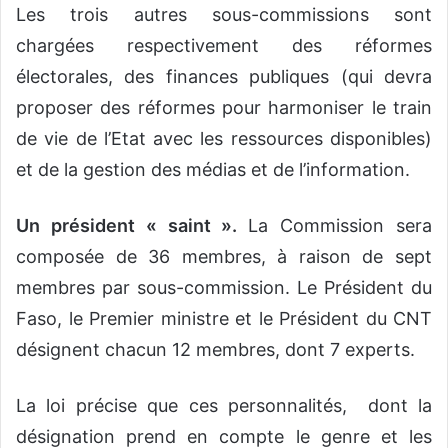
Les trois autres sous-commissions sont
chargées respectivement des réformes
électorales, des finances publiques (qui devra
proposer des réformes pour harmoniser le train
de vie de l’Etat avec les ressources disponibles)
et de la gestion des médias et de l’information.
Un président « saint ».
La Commission sera
composée de 36 membres, à raison de sept
membres par sous-commission. Le Président du
Faso, le Premier ministre et le Président du CNT
désignent chacun 12 membres, dont 7 experts.
La loi précise que ces personnalités, dont la
désignation prend en compte le genre et les