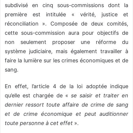
subdivisé en cinq sous-commissions dont la
première est intitulée « vérité, justice et
réconciliation ». Composée de deux comités,
cette sous-commission aura pour objectifs de
non seulement proposer une réforme du
système judiciaire, mais également travailler à
faire la lumière sur les crimes économiques et de
sang.
En effet, l’article 4 de la loi adoptée indique
qu’elle est chargée de «
se saisir et traiter en
dernier ressort toute affaire de crime de sang
et de crime économique et peut auditionner
toute personne à cet effet
».