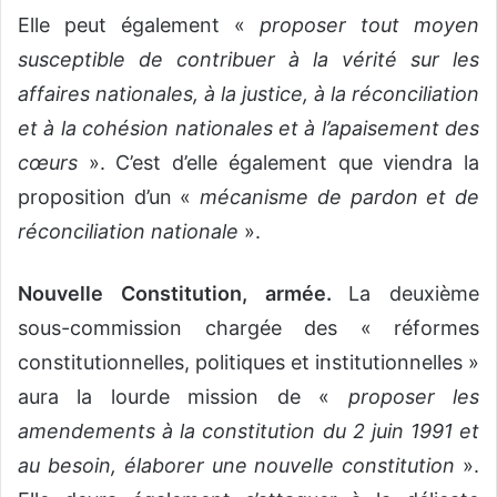
Elle peut également «
proposer tout moyen
susceptible de contribuer à la vérité sur les
affaires nationales, à la justice, à la réconciliation
et à la cohésion nationales et à l’apaisement des
cœurs
». C’est d’elle également que viendra la
proposition d’un «
mécanisme de pardon et de
réconciliation nationale
».
Nouvelle Constitution, armée.
La deuxième
sous-commission chargée des « réformes
constitutionnelles, politiques et institutionnelles »
aura la lourde mission de «
proposer les
amendements à la constitution du 2 juin 1991 et
au besoin, élaborer une nouvelle constitution
».