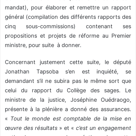
mandat), pour élaborer et remettre un rapport
général (compilation des différents rapports des
cinq sous-commissions) contenant ses
propositions et projets de réforme au Premier
ministre, pour suite à donner.
Concernant justement cette suite, le député
Jonathan Tapsoba s’en est inquiété, se
demandant s’il ne subira pas le même sort que
celui du rapport du Collège des sages. Le
ministre de la justice, Joséphine Ouédraogo,
présente à la plénière a donné des assurances.
«
Tout le monde est comptable de la mise en
œuvre des résultats
» et «
c’est un engagement