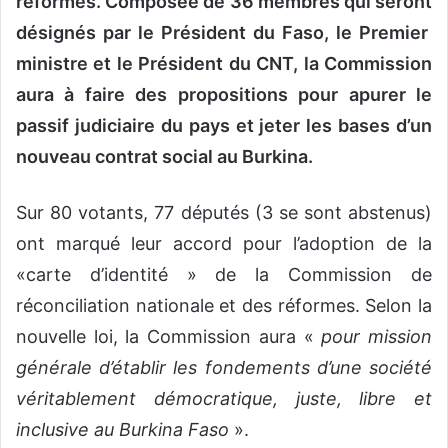
réformes. Composée de 36 membres qui seront
désignés par le Président du Faso, le Premier
ministre et le Président du CNT, la Commission
aura à faire des propositions pour apurer le
passif judiciaire du pays et jeter les bases d’un
nouveau contrat social au Burkina.
Sur 80 votants, 77 députés (3 se sont abstenus)
ont marqué leur accord pour l’adoption de la
«carte d’identité » de la Commission de
réconciliation nationale et des réformes. Selon la
nouvelle loi, la Commission aura «
pour mission
générale d’établir les fondements d’une société
véritablement démocratique, juste, libre et
inclusive au Burkina Faso
».