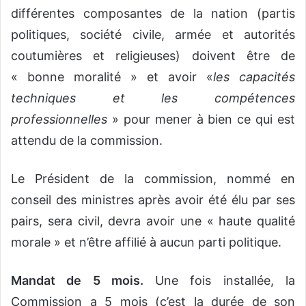
différentes composantes de la nation (partis
politiques, société civile, armée et autorités
coutumières et religieuses) doivent être de
« bonne moralité » et avoir «
les capacités
techniques et les compétences
professionnelles
» pour mener à bien ce qui est
attendu de la commission.
Le Président de la commission, nommé en
conseil des ministres après avoir été élu par ses
pairs, sera civil, devra avoir une « haute qualité
morale » et n’être affilié à aucun parti politique.
Mandat de 5 mois.
Une fois installée, la
Commission a 5 mois (c’est la durée de son