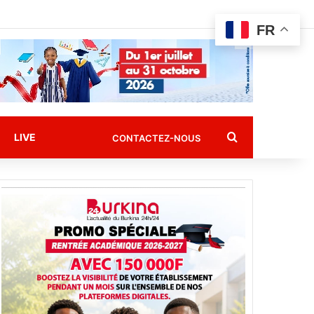
FR
Rechercher
LIVE
CONTACTEZ-NOUS