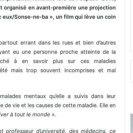
ffet organisé en avant-première une projection
 eux/Sonse-ne-ba », un film qui lève un coin
rtout errant dans les rues et bien d’autres
ayant eu une personne proche atteinte de la
ché à en savoir plus sur ces maladies
été mais trop souvent incomprises et mal
malades mentaux qu’elle a suivis dans leur
 de vie et les causes de cette maladie. Elle en
iver à tout le monde ».
nt professeur d’université, des médecins, ce