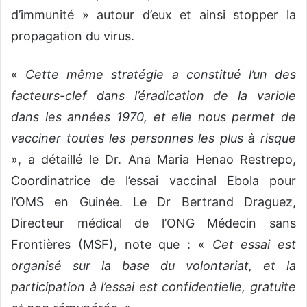
d’immunité » autour d’eux et ainsi stopper la
propagation du virus.
«
Cette même stratégie a constitué l’un des
facteurs-clef dans l’éradication de la variole
dans les années 1970, et elle nous permet de
vacciner toutes les personnes les plus à risque
», a détaillé le Dr. Ana Maria Henao Restrepo,
Coordinatrice de l’essai vaccinal Ebola pour
l’OMS en Guinée. Le Dr Bertrand Draguez,
Directeur médical de l’ONG Médecin sans
Frontières (MSF), note que : «
Cet essai est
organisé sur la base du volontariat, et la
participation à l’essai est confidentielle, gratuite