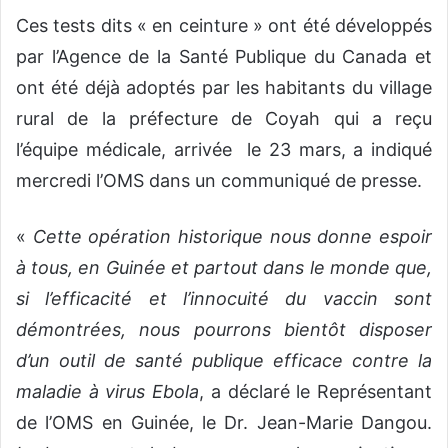
Ces tests dits « en ceinture » ont été développés
par l’Agence de la Santé Publique du Canada et
ont été déjà adoptés par les habitants du village
rural de la préfecture de Coyah qui a reçu
l’équipe médicale, arrivée le 23 mars, a indiqué
mercredi l’OMS dans un communiqué de presse.
«
Cette opération historique nous donne espoir
à tous, en Guinée et partout dans le monde que,
si l’efficacité et l’innocuité du vaccin sont
démontrées, nous pourrons bientôt disposer
d’un outil de santé publique efficace contre la
maladie à virus Ebola
, a déclaré le Représentant
de l’OMS en Guinée, le Dr. Jean-Marie Dangou.