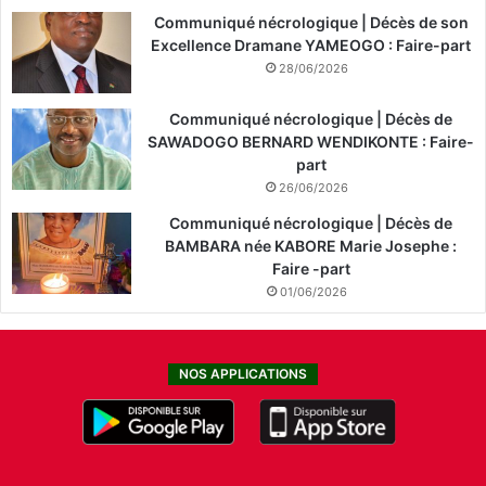
Communiqué nécrologique | Décès de son
Excellence Dramane YAMEOGO : Faire-part
28/06/2026
Communiqué nécrologique | Décès de
SAWADOGO BERNARD WENDIKONTE : Faire-
part
26/06/2026
Communiqué nécrologique | Décès de
BAMBARA née KABORE Marie Josephe :
Faire -part
01/06/2026
NOS APPLICATIONS