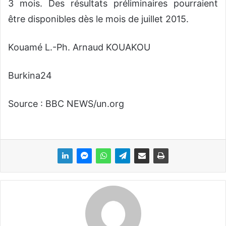
3 mois. Des résultats préliminaires pourraient
être disponibles dès le mois de juillet 2015.
Kouamé L.-Ph. Arnaud KOUAKOU
Burkina24
Source : BBC NEWS/un.org