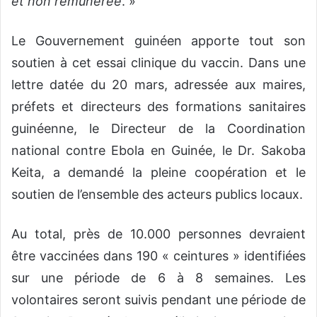
et non rémunérée
. »
Le Gouvernement guinéen apporte tout son
soutien à cet essai clinique du vaccin. Dans une
lettre datée du 20 mars, adressée aux maires,
préfets et directeurs des formations sanitaires
guinéenne, le Directeur de la Coordination
national contre Ebola en Guinée, le Dr. Sakoba
Keita, a demandé la pleine coopération et le
soutien de l’ensemble des acteurs publics locaux.
Au total, près de 10.000 personnes devraient
être vaccinées dans 190 « ceintures » identifiées
sur une période de 6 à 8 semaines. Les
volontaires seront suivis pendant une période de