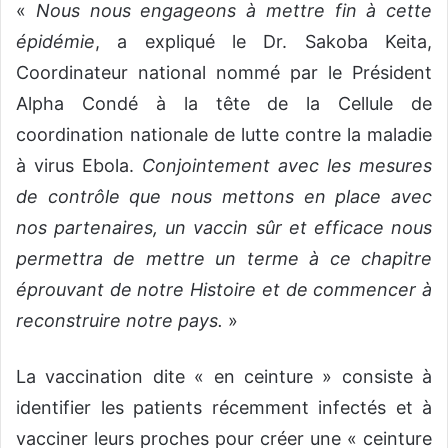
«
Nous nous engageons à mettre fin à cette
épidémie
, a expliqué le Dr. Sakoba Keita,
Coordinateur national nommé par le Président
Alpha Condé à la tête de la Cellule de
coordination nationale de lutte contre la maladie
à virus Ebola.
Conjointement avec les mesures
de contrôle que nous mettons en place avec
nos partenaires, un vaccin sûr et efficace nous
permettra de mettre un terme à ce chapitre
éprouvant de notre Histoire et de commencer à
reconstruire notre pays.
»
La vaccination dite « en ceinture » consiste à
identifier les patients récemment infectés et à
vacciner leurs proches pour créer une « ceinture