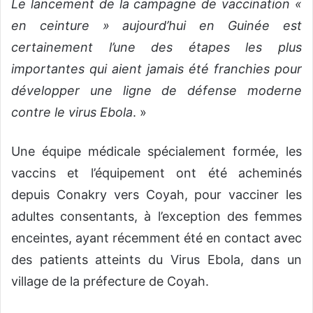
Le lancement de la campagne de vaccination «
en ceinture » aujourd’hui en Guinée est
certainement l’une des étapes les plus
importantes qui aient jamais été franchies pour
développer une ligne de défense moderne
contre le virus Ebola
. »
Une équipe médicale spécialement formée, les
vaccins et l’équipement ont été acheminés
depuis Conakry vers Coyah, pour vacciner les
adultes consentants, à l’exception des femmes
enceintes, ayant récemment été en contact avec
des patients atteints du Virus Ebola, dans un
village de la préfecture de Coyah.