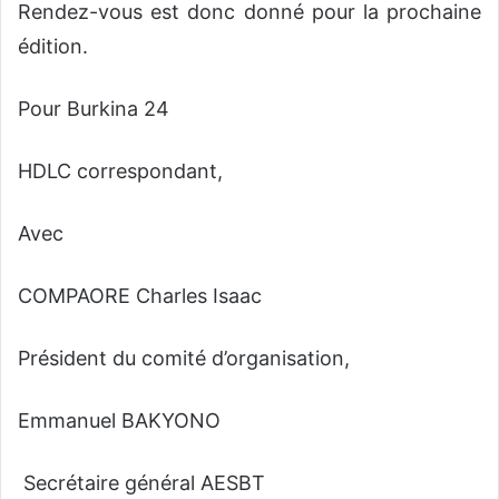
Rendez-vous est donc donné pour la prochaine
édition.
Pour Burkina 24
HDLC correspondant,
Avec
COMPAORE Charles Isaac
Président du comité d’organisation,
Emmanuel BAKYONO
Secrétaire général AESBT