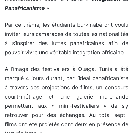
Panafricanisme
».
Par ce thème, les étudiants burkinabè ont voulu
inviter leurs camarades de toutes les nationalités
à s’inspirer des luttes panafricaines afin de
pouvoir vivre une véritable intégration africaine.
A l’image des festivaliers à Ouaga, Tunis a été
marqué 4 jours durant, par l’idéal panafricaniste
à travers des projections de films, un concours
court-métrage et une galerie marchande
permettant aux « mini-festivaliers » de s’y
retrouver pour des échanges. Au total sept,
films ont été projetés dont deux en présence de