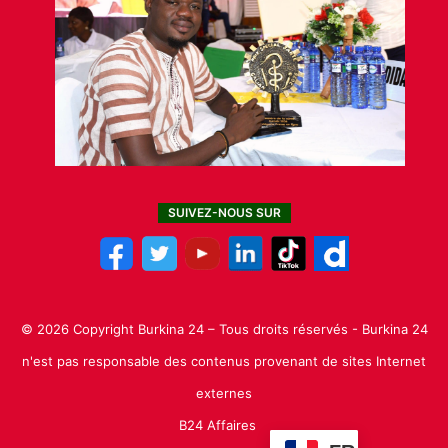
SUIVEZ-NOUS SUR
© 2026 Copyright Burkina 24 – Tous droits réservés - Burkina 24
n'est pas responsable des contenus provenant de sites Internet
externes
B24 Affaires