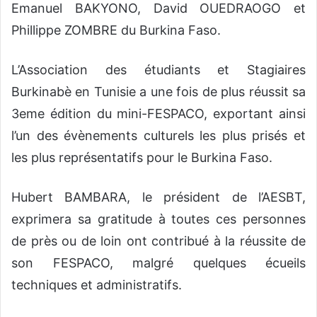
Emanuel BAKYONO, David OUEDRAOGO et
Phillippe ZOMBRE du Burkina Faso.
L’Association des étudiants et Stagiaires
Burkinabè en Tunisie a une fois de plus réussit sa
3eme édition du mini-FESPACO, exportant ainsi
l’un des évènements culturels les plus prisés et
les plus représentatifs pour le Burkina Faso.
Hubert BAMBARA, le président de l’AESBT,
exprimera sa gratitude à toutes ces personnes
de près ou de loin ont contribué à la réussite de
son FESPACO, malgré quelques écueils
techniques et administratifs.