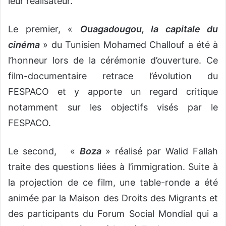
leur réalisateur.
Le premier, «
Ouagadougou, la capitale du
cinéma
» du Tunisien Mohamed Challouf a été à
l’honneur lors de la cérémonie d’ouverture. Ce
film-documentaire retrace l’évolution du
FESPACO et y apporte un regard critique
notamment sur les objectifs visés par le
FESPACO.
Le second, «
Boza
» réalisé par Walid Fallah
traite des questions liées à l’immigration. Suite à
la projection de ce film, une table-ronde a été
animée par la Maison des Droits des Migrants et
des participants du Forum Social Mondial qui a