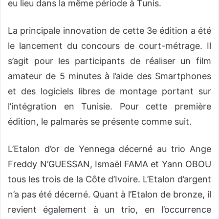
eu lieu dans la même période à Tunis.
La principale innovation de cette 3e édition a été
le lancement du concours de court-métrage. Il
s’agit pour les participants de réaliser un film
amateur de 5 minutes à l’aide des Smartphones
et des logiciels libres de montage portant sur
l’intégration en Tunisie. Pour cette première
édition, le palmarès se présente comme suit.
L’Etalon d’or de Yennega décerné au trio Ange
Freddy N’GUESSAN, Ismaël FAMA et Yann OBOU
tous les trois de la Côte d’Ivoire. L’Etalon d’argent
n’a pas été décerné. Quant à l’Etalon de bronze, il
revient également à un trio, en l’occurrence