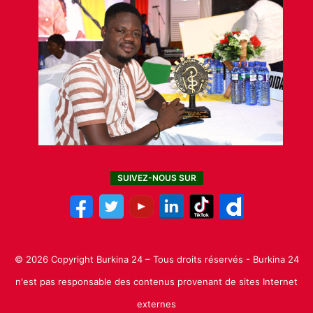
SUIVEZ-NOUS SUR
© 2026 Copyright Burkina 24 – Tous droits réservés - Burkina 24
n'est pas responsable des contenus provenant de sites Internet
externes