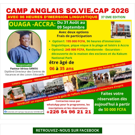
RETROUVEZ-NOUS SUR FACEBOOK