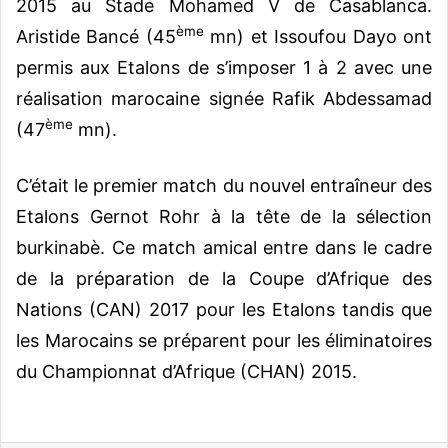
2015 au Stade Mohamed V de Casablanca.
ème
Aristide Bancé (45
mn) et Issoufou Dayo ont
permis aux Etalons de s’imposer 1 à 2 avec une
réalisation marocaine signée Rafik Abdessamad
ème
(47
mn).
C’était le premier match du nouvel entraîneur des
Etalons Gernot Rohr à la tête de la sélection
burkinabè. Ce match amical entre dans le cadre
de la préparation de la Coupe d’Afrique des
Nations (CAN) 2017 pour les Etalons tandis que
les Marocains se préparent pour les éliminatoires
du Championnat d’Afrique (CHAN) 2015.