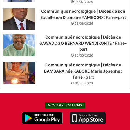
03/07/2026
Communiqué nécrologique | Décès de son
Excellence Dramane YAMEOGO : Faire-part
28/06/2026
Communiqué nécrologique | Décès de
SAWADOGO BERNARD WENDIKONTE : Faire-
part
26/06/2026
Communiqué nécrologique | Décès de
BAMBARA née KABORE Marie Josephe :
Faire -part
01/06/2026
NOS APPLICATIONS