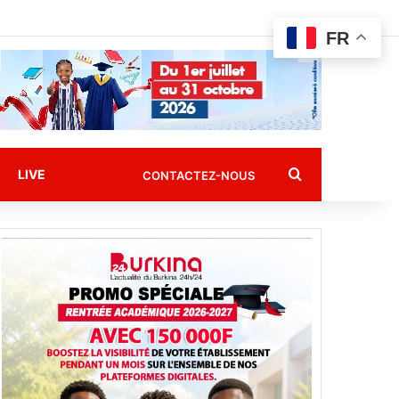
FR
Rechercher
LIVE
CONTACTEZ-NOUS