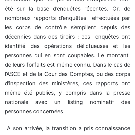
été sur la base d’enquêtes récentes. Or, de
nombreux rapports d’enquêtes effectuées par
les corps de contrôle s’empilent depuis des
décennies dans des tiroirs ; ces enquêtes ont
identifié des opérations délictueuses et les
personnes qui en sont coupables. Le montant
de leurs forfaits est même connu. Dans le cas de
l’ASCE et de la Cour des Comptes, ou des corps
d’inspection des ministères, ces rapports ont
même été publiés, y compris dans la presse
nationale avec un listing nominatif des
personnes concernées.
A son arrivée, la transition a pris connaissance