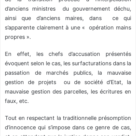
d’anciens ministres du gouvernement déchu,
ainsi que d’anciens maires, dans ce qui
s’apparente clairement à une « opération mains
propres ».
En effet, les chefs d’accusation présentés
évoquent selon le cas, les surfacturations dans la
passation de marchés publics, la mauvaise
gestion de projets ou de société d’Etat, la
mauvaise gestion des parcelles, les écritures en
faux, etc.
Tout en respectant la traditionnelle présomption
d’innocence qui s’impose dans ce genre de cas,