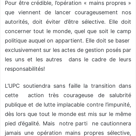
Pour être crédible, l’opération « mains propres »
que viennent de lancer courageusement nos
autorités, doit éviter d’être sélective. Elle doit
concerner tout le monde, quel que soit le camp
politique auquel on appartient. Elle doit se baser
exclusivement sur les actes de gestion posés par
les uns et les autres dans le cadre de leurs
responsabilités!
L’UPC soutiendra sans faille la transition dans
cette action très courageuse de salubrité
publique et de lutte implacable contre l’impunité,
dès lors que tout le monde est mis sur le même
pied d’égalité. Mais notre parti ne cautionnera
jamais une opération mains propres sélective,