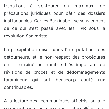
transition, à s’entourer du maximum de
précautions juridiques pour bâtir des dossiers
inattaquables. Car les Burkinabè se souviennent
de ce qui s’est passé avec les TPR sous la
révolution Sankariste.
La précipitation mise dans l’interpellation des
détourneurs, et le non-respect des procédures
ont entrainé un nombre très important de
révisions de procès et de dédommagements
faramineux qui ont beaucoup coûté aux
contribuables.
A la lecture des communiqués officiels, on a le
sentiment que les personnes interpellées l’ont