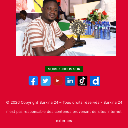
SUIVEZ-NOUS SUR
© 2026 Copyright Burkina 24 – Tous droits réservés - Burkina 24
n'est pas responsable des contenus provenant de sites Internet
externes