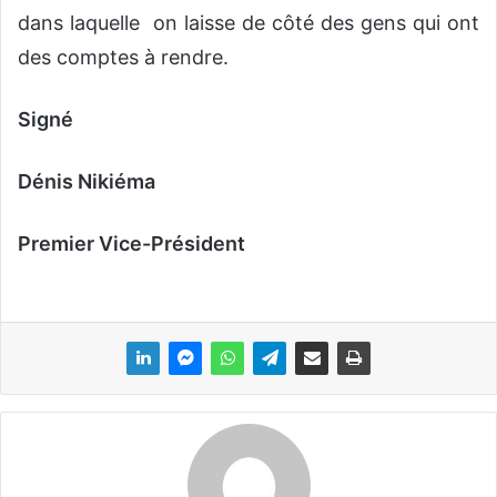
dans laquelle on laisse de côté des gens qui ont
des comptes à rendre.
Signé
Dénis Nikiéma
Premier Vice-Président