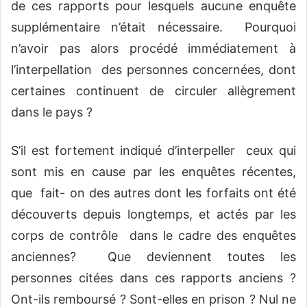
de ces rapports pour lesquels aucune enquête
supplémentaire n’était nécessaire. Pourquoi
n’avoir pas alors procédé immédiatement à
l’interpellation des personnes concernées, dont
certaines continuent de circuler allègrement
dans le pays ?
S’il est fortement indiqué d’interpeller ceux qui
sont mis en cause par les enquêtes récentes,
que fait- on des autres dont les forfaits ont été
découverts depuis longtemps, et actés par les
corps de contrôle dans le cadre des enquêtes
anciennes? Que deviennent toutes les
personnes citées dans ces rapports anciens ?
Ont-ils remboursé ? Sont-elles en prison ? Nul ne