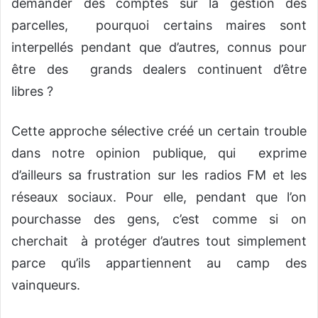
demander des comptes sur la gestion des
parcelles, pourquoi certains maires sont
interpellés pendant que d’autres, connus pour
être des grands dealers continuent d’être
libres ?
Cette approche sélective créé un certain trouble
dans notre opinion publique, qui exprime
d’ailleurs sa frustration sur les radios FM et les
réseaux sociaux. Pour elle, pendant que l’on
pourchasse des gens, c’est comme si on
cherchait à protéger d’autres tout simplement
parce qu’ils appartiennent au camp des
vainqueurs.