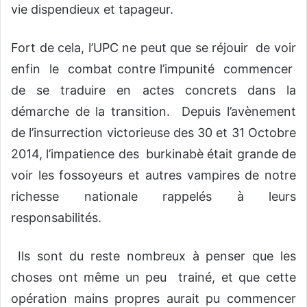
vie dispendieux et tapageur.
Fort de cela, l’UPC ne peut que se réjouir de voir
enfin le combat contre l’impunité commencer
de se traduire en actes concrets dans la
démarche de la transition. Depuis l’avènement
de l’insurrection victorieuse des 30 et 31 Octobre
2014, l’impatience des burkinabè était grande de
voir les fossoyeurs et autres vampires de notre
richesse nationale rappelés à leurs
responsabilités.
Ils sont du reste nombreux à penser que les
choses ont même un peu trainé, et que cette
opération mains propres aurait pu commencer