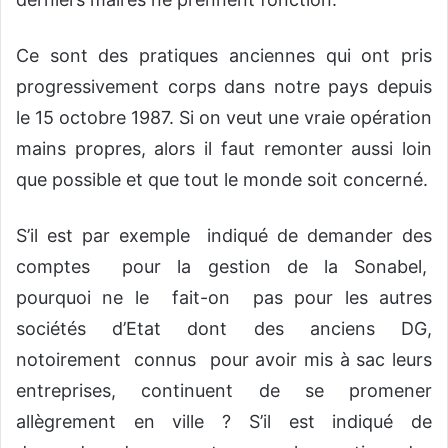
Ce sont des pratiques anciennes qui ont pris
progressivement corps dans notre pays depuis
le 15 octobre 1987. Si on veut une vraie opération
mains propres, alors il faut remonter aussi loin
que possible et que tout le monde soit concerné.
S’il est par exemple indiqué de demander des
comptes pour la gestion de la Sonabel,
pourquoi ne le fait-on pas pour les autres
sociétés d’Etat dont des anciens DG,
notoirement connus pour avoir mis à sac leurs
entreprises, continuent de se promener
allègrement en ville ? S’il est indiqué de