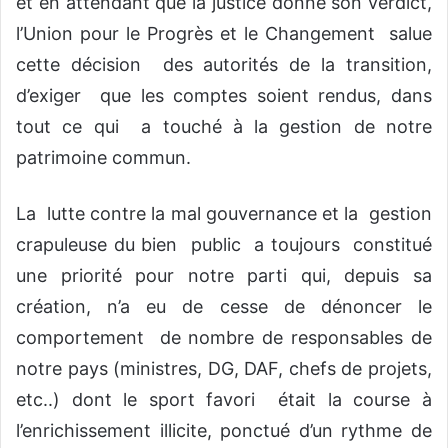
et en attendant que la justice donne son verdict,
l’Union pour le Progrès et le Changement salue
cette décision des autorités de la transition,
d’exiger que les comptes soient rendus, dans
tout ce qui a touché à la gestion de notre
patrimoine commun.
La lutte contre la mal gouvernance et la gestion
crapuleuse du bien public a toujours constitué
une priorité pour notre parti qui, depuis sa
création, n’a eu de cesse de dénoncer le
comportement de nombre de responsables de
notre pays (ministres, DG, DAF, chefs de projets,
etc..) dont le sport favori était la course à
l’enrichissement illicite, ponctué d’un rythme de