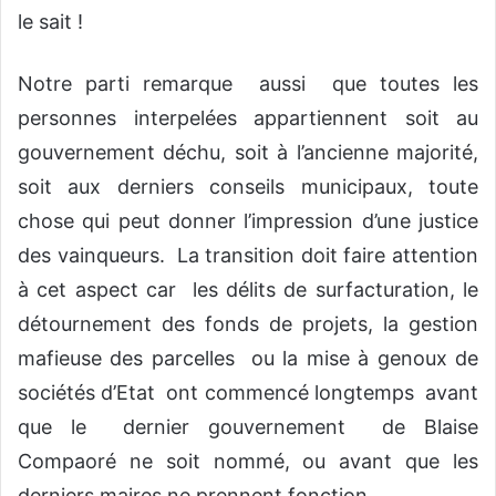
le sait !
Notre parti remarque aussi que toutes les
personnes interpelées appartiennent soit au
gouvernement déchu, soit à l’ancienne majorité,
soit aux derniers conseils municipaux, toute
chose qui peut donner l’impression d’une justice
des vainqueurs. La transition doit faire attention
à cet aspect car les délits de surfacturation, le
détournement des fonds de projets, la gestion
mafieuse des parcelles ou la mise à genoux de
sociétés d’Etat ont commencé longtemps avant
que le dernier gouvernement de Blaise
Compaoré ne soit nommé, ou avant que les
derniers maires ne prennent fonction.