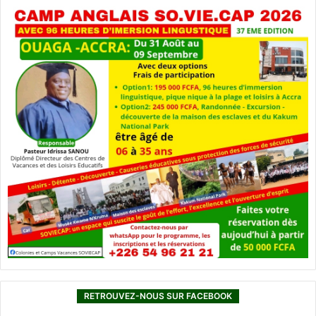
RETROUVEZ-NOUS SUR FACEBOOK