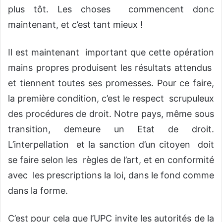
plus tôt. Les choses commencent donc
maintenant, et c’est tant mieux !
Il est maintenant important que cette opération
mains propres produisent les résultats attendus
et tiennent toutes ses promesses. Pour ce faire,
la première condition, c’est le respect scrupuleux
des procédures de droit. Notre pays, même sous
transition, demeure un Etat de droit.
L’interpellation et la sanction d’un citoyen doit
se faire selon les règles de l’art, et en conformité
avec les prescriptions la loi, dans le fond comme
dans la forme.
C’est pour cela que l’UPC invite les autorités de la