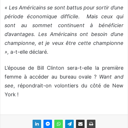
« Les Américains se sont battus pour sortir d’une
période économique difficile.
Mais ceux qui
sont au sommet continuent à bénéficier
d’avantages. Les Américains ont besoin d’une
championne, et je veux être cette championne
»,
a-t-elle déclaré.
L’épouse de Bill Clinton sera-t-elle la première
femme à accéder au bureau ovale ?
Want and
see
, répondrait-on volontiers du côté de New
York !