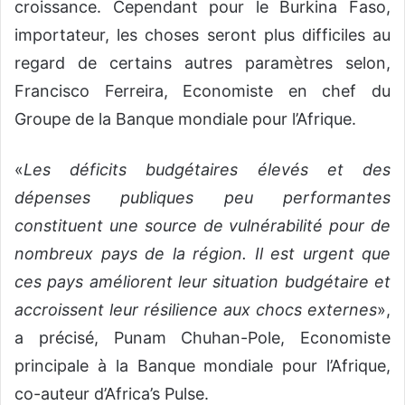
croissance. Cependant pour le Burkina Faso,
importateur, les choses seront plus difficiles au
regard de certains autres paramètres selon,
Francisco Ferreira, Economiste en chef du
Groupe de la Banque mondiale pour l’Afrique.
«
Les déficits budgétaires élevés et des
dépenses publiques peu performantes
constituent une source de vulnérabilité pour de
nombreux pays de la région. Il est urgent que
ces pays améliorent leur situation budgétaire et
accroissent leur résilience aux chocs externes
»,
a précisé, Punam Chuhan-Pole, Economiste
principale à la Banque mondiale pour l’Afrique,
co-auteur d’Africa’s Pulse.