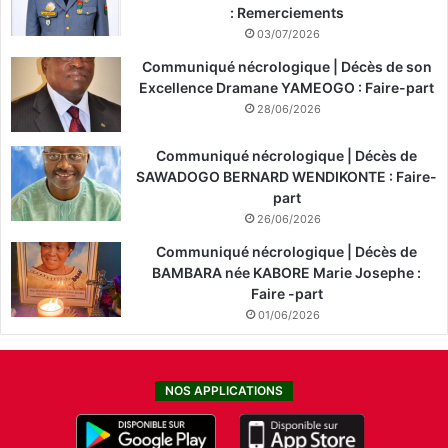
: Remerciements
03/07/2026
Communiqué nécrologique | Décès de son
Excellence Dramane YAMEOGO : Faire-part
28/06/2026
Communiqué nécrologique | Décès de
SAWADOGO BERNARD WENDIKONTE : Faire-
part
26/06/2026
Communiqué nécrologique | Décès de
BAMBARA née KABORE Marie Josephe :
Faire -part
01/06/2026
NOS APPLICATIONS