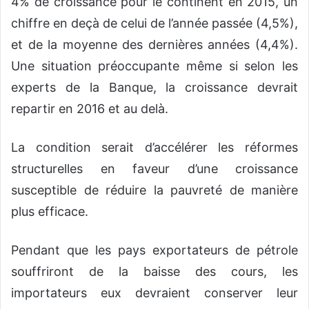
4% de croissance pour le continent en 2015, un
chiffre en deçà de celui de l’année passée (4,5%),
et de la moyenne des dernières années (4,4%).
Une situation préoccupante même si selon les
experts de la Banque, la croissance devrait
repartir en 2016 et au delà.
La condition serait d’accélérer les réformes
structurelles en faveur d’une croissance
susceptible de réduire la pauvreté de manière
plus efficace.
Pendant que les pays exportateurs de pétrole
souffriront de la baisse des cours, les
importateurs eux devraient conserver leur