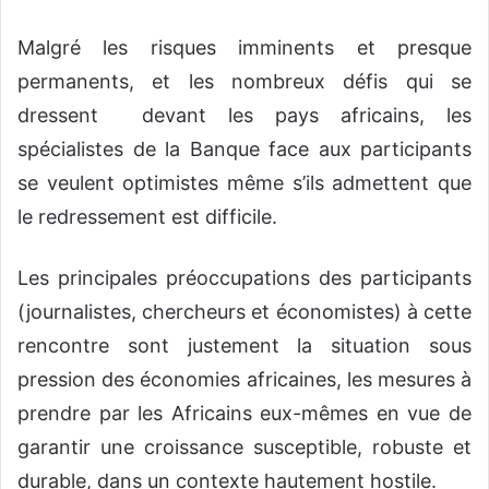
Malgré les risques imminents et presque
permanents, et les nombreux défis qui se
dressent devant les pays africains, les
spécialistes de la Banque face aux participants
se veulent optimistes même s’ils admettent que
le redressement est difficile.
Les principales préoccupations des participants
(journalistes, chercheurs et économistes) à cette
rencontre sont justement la situation sous
pression des économies africaines, les mesures à
prendre par les Africains eux-mêmes en vue de
garantir une croissance susceptible, robuste et
durable, dans un contexte hautement hostile.