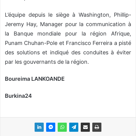
L’équipe depuis le siège à Washington, Phillip-
Jeremy Hay, Manager pour la communication à
la Banque mondiale pour la région Afrique,
Punam Chuhan-Pole et Francisco Ferreira a pisté
des solutions et indiqué des conduites à éviter
par les gouvernants de la région.
Boureima LANKOANDE
Burkina24