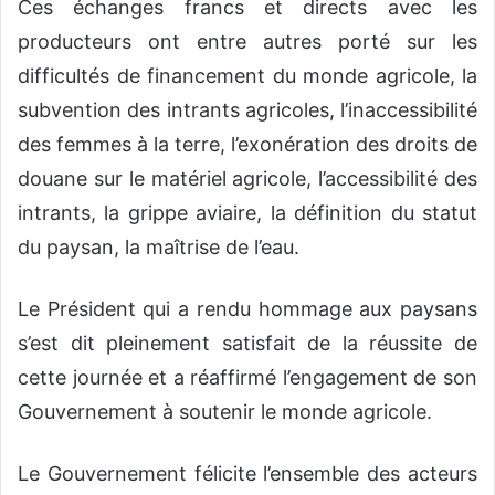
Ces échanges francs et directs avec les
producteurs ont entre autres porté sur les
difficultés de financement du monde agricole, la
subvention des intrants agricoles, l’inaccessibilité
des femmes à la terre, l’exonération des droits de
douane sur le matériel agricole, l’accessibilité des
intrants, la grippe aviaire, la définition du statut
du paysan, la maîtrise de l’eau.
Le Président qui a rendu hommage aux paysans
s’est dit pleinement satisfait de la réussite de
cette journée et a réaffirmé l’engagement de son
Gouvernement à soutenir le monde agricole.
Le Gouvernement félicite l’ensemble des acteurs