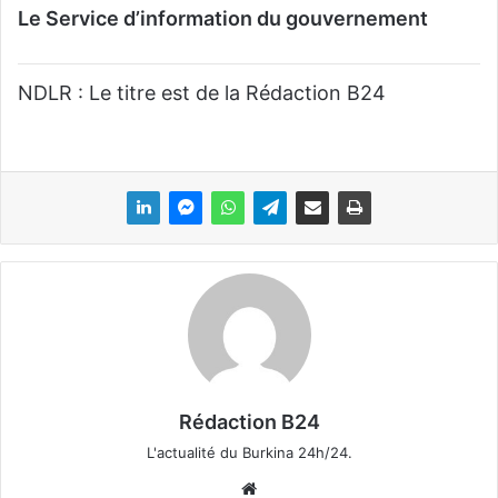
Le Service d’information du gouvernement
NDLR : Le titre est de la Rédaction B24
Rédaction B24
L'actualité du Burkina 24h/24.
We