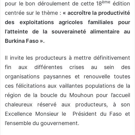
ème
pour le bon déroulement de cette 18
édition
centrée sur le thème :
« accroître la productivité
des exploitations agricoles familiales pour
l’atteinte de la souveraineté alimentaire au
Burkina Faso ».
Il invite les producteurs à mettre définitivement
fin aux différentes crises au sein des
organisations paysannes et renouvelle toutes
ces félicitations aux vaillantes populations de la
région de la boucle du Mouhoun pour l’accueil
chaleureux réservé aux producteurs, à son
Excellence Monsieur le Président du Faso et
l’ensemble du gouvernement.