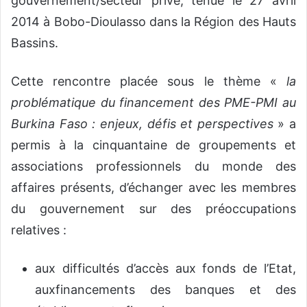
gouvernement/secteur privé, tenue le 27 avril
2014 à Bobo-Dioulasso dans la Région des Hauts
Bassins.
Cette rencontre placée sous le thème «
la
problématique du financement des PME-PMI au
Burkina Faso : enjeux, défis et perspectives
» a
permis à la cinquantaine de groupements et
associations professionnels du monde des
affaires présents, d’échanger avec les membres
du gouvernement sur des préoccupations
relatives :
aux difficultés d’accès aux fonds de l’Etat,
auxfinancements des banques et des