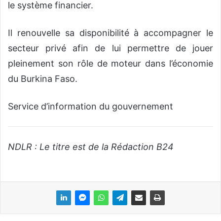
le système financier.
Il renouvelle sa disponibilité à accompagner le
secteur privé afin de lui permettre de jouer
pleinement son rôle de moteur dans l’économie
du Burkina Faso.
Service d’information du gouvernement
NDLR : Le titre est de la Rédaction B24