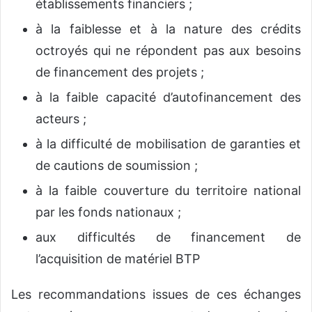
établissements financiers ;
à la faiblesse et à la nature des crédits
octroyés qui ne répondent pas aux besoins
de financement des projets ;
à la faible capacité d’autofinancement des
acteurs ;
à la difficulté de mobilisation de garanties et
de cautions de soumission ;
à la faible couverture du territoire national
par les fonds nationaux ;
aux difficultés de financement de
l’acquisition de matériel BTP
Les recommandations issues de ces échanges