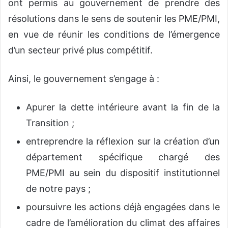
ont permis au gouvernement de prendre des
résolutions dans le sens de soutenir les PME/PMI,
en vue de réunir les conditions de l’émergence
d’un secteur privé plus compétitif.
Ainsi, le gouvernement s’engage à :
Apurer la dette intérieure avant la fin de la
Transition ;
entreprendre la réflexion sur la création d’un
département spécifique chargé des
PME/PMI au sein du dispositif institutionnel
de notre pays ;
poursuivre les actions déjà engagées dans le
cadre de l’amélioration du climat des affaires