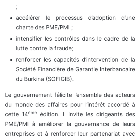
;
accélérer le processus d’adoption d’une
charte des PME/PMI ;
intensifier les contrôles dans le cadre de la
lutte contre la fraude;
renforcer les capacités d’intervention de la
Société Financière de Garantie Interbancaire
du Burkina (SOFIGIB).
Le gouvernement félicite l’ensemble des acteurs
du monde des affaires pour l’intérêt accordé à
ème
cette 14
édition. Il invite les dirigeants des
PME/PMI à améliorer la gouvernance de leurs
entreprises et à renforcer leur partenariat avec