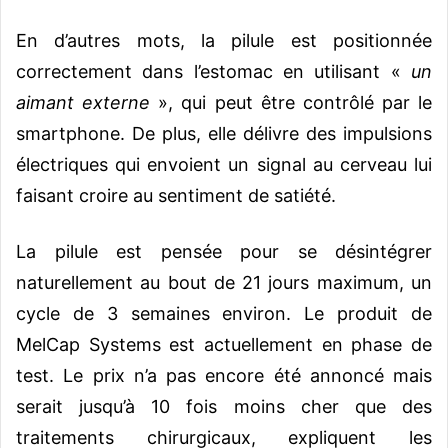
En d’autres mots, la pilule est positionnée
correctement dans l’estomac en utilisant «
un
aimant externe
», qui peut être contrôlé par le
smartphone. De plus, elle délivre des impulsions
électriques qui envoient un signal au cerveau lui
faisant croire au sentiment de satiété.
La pilule est pensée pour se désintégrer
naturellement au bout de 21 jours maximum, un
cycle de 3 semaines environ. Le produit de
MelCap Systems est actuellement en phase de
test. Le prix n’a pas encore été annoncé mais
serait jusqu’à 10 fois moins cher que des
traitements chirurgicaux, expliquent les