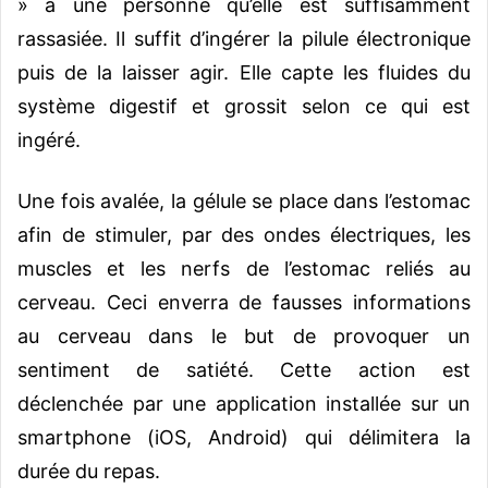
» à une personne qu’elle est suffisamment
rassasiée. Il suffit d’ingérer la pilule électronique
puis de la laisser agir. Elle capte les fluides du
système digestif et grossit selon ce qui est
ingéré.
Une fois avalée, la gélule se place dans l’estomac
afin de stimuler, par des ondes électriques, les
muscles et les nerfs de l’estomac reliés au
cerveau. Ceci enverra de fausses informations
au cerveau dans le but de provoquer un
sentiment de satiété. Cette action est
déclenchée par une application installée sur un
smartphone (iOS, Android) qui délimitera la
durée du repas.