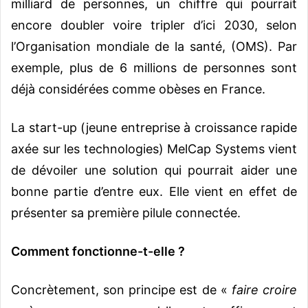
milliard de personnes, un chiffre qui pourrait
encore doubler voire tripler d’ici 2030, selon
l’Organisation mondiale de la santé, (OMS). Par
exemple, plus de 6 millions de personnes sont
déjà considérées comme obèses en France.
La start-up (jeune entreprise à croissance rapide
axée sur les technologies) MelCap Systems vient
de dévoiler une solution qui pourrait aider une
bonne partie d’entre eux. Elle vient en effet de
présenter sa première pilule connectée.
Comment fonctionne-t-elle ?
Concrètement, son principe est de «
faire croire