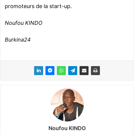
promoteurs de la start-up.
Noufou KINDO
Burkina24
Noufou KINDO