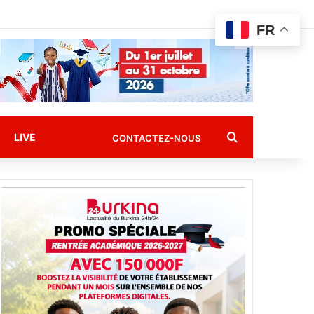
FR
Rechercher
LIVE
CONTACTEZ-NOUS