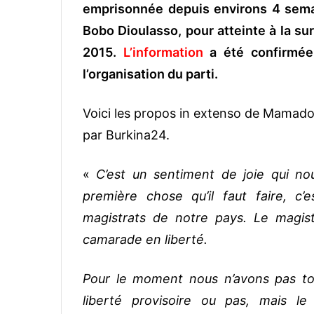
emprisonnée depuis environs 4 semai
Bobo Dioulasso, pour atteinte à la sur
2015.
L’information
a été confirmée
l’organisation du parti.
Voici les propos in extenso de Mamado
par Burkina24.
«
C’est un sentiment de joie qui no
première chose qu’il faut faire, 
magistrats de notre pays. Le magistr
camarade en liberté.
Pour le moment nous n’avons pas tou
liberté provisoire ou pas, mais le 