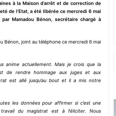
nes à la Maison d’arrêt et de correction de
eté de l’Etat, a été libérée ce mercredi 6 mai
 par Mamadou Bénon, secrétaire chargé à
u Bénon, joint au téléphone ce mercredi 6 mai
us anime actuellement. Mais je crois que la
c’est de rendre hommage aux juges et aux
at est allé jusqu’au bout et il a mis notre
tes les données pour affirmer si c’est une
travail du magistrat est à féliciter. Nous