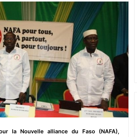
pour la Nouvelle alliance du Faso (NAFA),