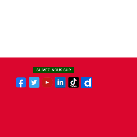
SUIVEZ-NOUS SUR