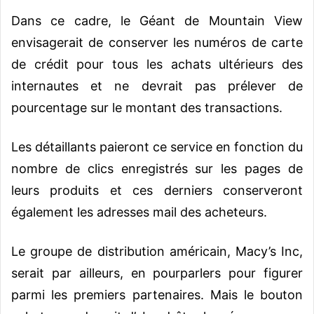
Dans ce cadre, le Géant de Mountain View
envisagerait de conserver les numéros de carte
de crédit pour tous les achats ultérieurs des
internautes et ne devrait pas prélever de
pourcentage sur le montant des transactions.
Les détaillants paieront ce service en fonction du
nombre de clics enregistrés sur les pages de
leurs produits et ces derniers conserveront
également les adresses mail des acheteurs.
Le groupe de distribution américain, Macy’s Inc,
serait par ailleurs, en pourparlers pour figurer
parmi les premiers partenaires. Mais le bouton