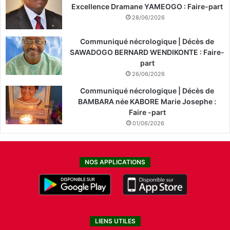
Excellence Dramane YAMEOGO : Faire-part
28/06/2026
Communiqué nécrologique | Décès de
SAWADOGO BERNARD WENDIKONTE : Faire-
part
26/06/2026
Communiqué nécrologique | Décès de
BAMBARA née KABORE Marie Josephe :
Faire -part
01/06/2026
NOS APPLICATIONS
LIENS UTILES