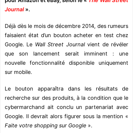
pour Amazon et eBay, selon le
«
The Wall Street
Journal
».
Déjà dès le mois de décembre 2014, des rumeurs
faisaient état d’un bouton acheter en test chez
Google. Le
Wall Street Journal
vient de révéler
que son lancement serait imminent : une
nouvelle fonctionnalité disponible uniquement
sur mobile.
Le bouton apparaîtra dans les résultats de
recherche sur des produits, à la condition que le
cybermarchand ait conclu un partenariat avec
Google. Il devrait alors figurer sous la mention «
Faite votre shopping sur Google
».