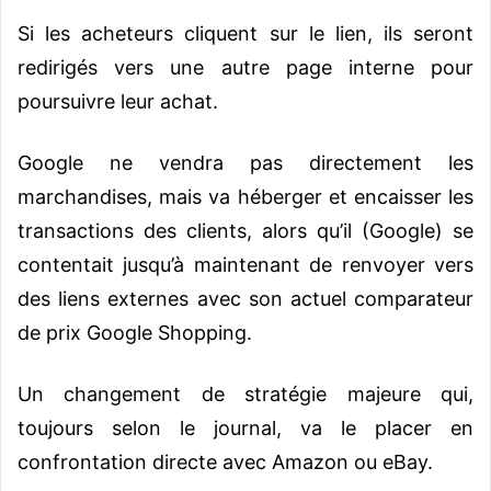
Si les acheteurs cliquent sur le lien, ils seront
redirigés vers une autre page interne pour
poursuivre leur achat.
Google ne vendra pas directement les
marchandises, mais va héberger et encaisser les
transactions des clients, alors qu’il (Google) se
contentait jusqu’à maintenant de renvoyer vers
des liens externes avec son actuel comparateur
de prix Google Shopping.
Un changement de stratégie majeure qui,
toujours selon le journal, va le placer en
confrontation directe avec Amazon ou eBay.