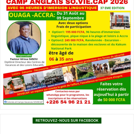
RETROUVEZ-NOUS SUR FACEBOOK