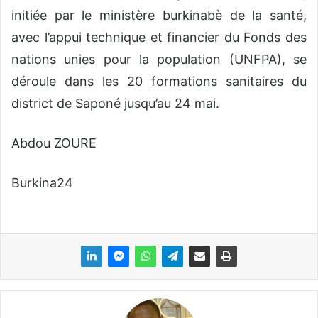
initiée par le ministère burkinabè de la santé,
avec l’appui technique et financier du Fonds des
nations unies pour la population (UNFPA), se
déroule dans les 20 formations sanitaires du
district de Saponé jusqu’au 24 mai.
Abdou ZOURE
Burkina24