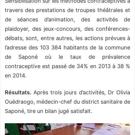
Sensibilisation sur les méthodes contraceptives à
travers des prestations de troupes théâtrales et
de séances d’animation, des activités de
plaidoyer, des jeux-concours, des conférences-
débats, sont, entre autres, les actions prévues à
l’adresse des 103 384 habitants de la commune
de Saponé où le taux de prévalence
contraceptive est passé de 34% en 2013 à 38 %
en 2014.
Résultats.
Après trois jours d’activités, Dr Olivia
Ouédraogo, médecin-chef du district sanitaire de
Saponé, tire un bilan jugé satisfait.