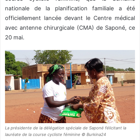
nationale de la planification familiale a été
officiellement lancée devant le Centre médical
avec antenne chirurgicale (CMA) de Saponé, ce
20 mai.
La présidente de la délégation spéciale de Saponé félicitant la
lauréate de la course cycliste féminine © Burkina24