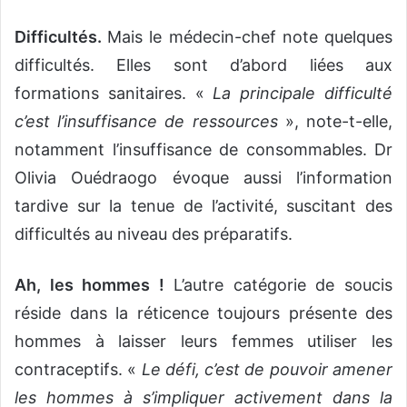
Difficultés.
Mais le médecin-chef note quelques
difficultés. Elles sont d’abord liées aux
formations sanitaires. «
La principale difficulté
c’est l’insuffisance de ressources
», note-t-elle,
notamment l’insuffisance de consommables. Dr
Olivia Ouédraogo évoque aussi l’information
tardive sur la tenue de l’activité, suscitant des
difficultés au niveau des préparatifs.
Ah, les hommes !
L’autre catégorie de soucis
réside dans la réticence toujours présente des
hommes à laisser leurs femmes utiliser les
contraceptifs. «
Le défi, c’est de pouvoir amener
les hommes à s’impliquer activement dans la