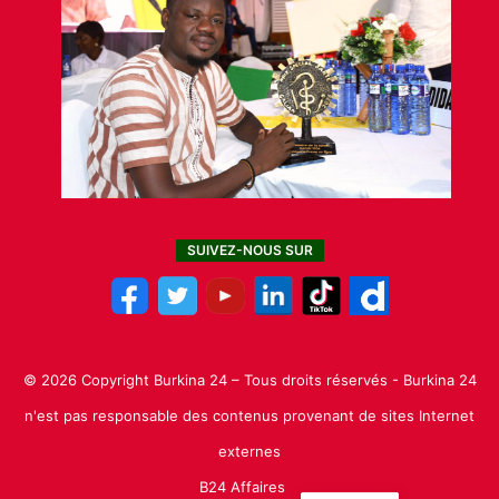
SUIVEZ-NOUS SUR
© 2026 Copyright Burkina 24 – Tous droits réservés - Burkina 24
n'est pas responsable des contenus provenant de sites Internet
externes
B24 Affaires