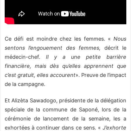
Ce défi est moindre chez les femmes. «
Nous
sentons l’engouement des femmes,
décrit le
médecin-chef.
Il y a une petite barrière
financière, mais dès qu’elles apprennent que
c’est gratuit, elles accourent
». Preuve de l’impact
de la campagne.
Et Alizèta Sawadogo, présidente de la délégation
spéciale de la commune de Saponé, lors de la
cérémonie de lancement de la semaine, les a
exhortées à continuer dans ce sens. «
J’exhorte