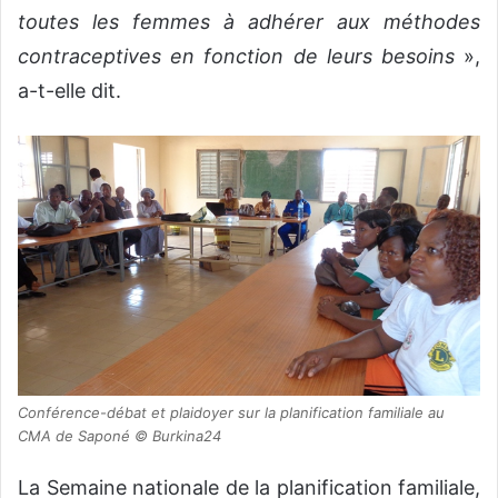
toutes les femmes à adhérer aux méthodes
contraceptives en fonction de leurs besoins
»,
a-t-elle dit.
C
onférence-débat et plaidoyer sur la planification familiale au
CMA de Saponé © Burkina24
La Semaine nationale de la planification familiale,