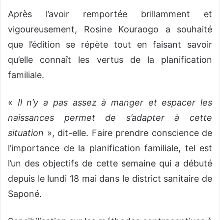
Après l’avoir remportée brillamment et
vigoureusement, Rosine Kouraogo a souhaité
que l’édition se répète tout en faisant savoir
qu’elle connaît les vertus de la planification
familiale.
«
Il n’y a pas assez à manger et espacer les
naissances permet de s’adapter à cette
situation
», dit-elle. Faire prendre conscience de
l’importance de la planification familiale, tel est
l’un des objectifs de cette semaine qui a débuté
depuis le lundi 18 mai dans le district sanitaire de
Saponé.