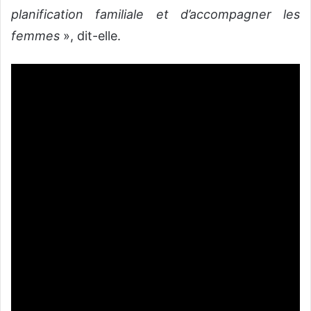
planification familiale et d’accompagner les
femmes
», dit-elle.