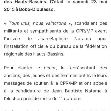
des Hauts-Bassins. C’était le samedi 23 mai
2015 à Bobo-Dioulasso.
« Tous unis, nous vaincrons »
, scandaient des
militants et sympathisants de la CPR/MP avant
l’arrivée de Jean-Baptiste Natama pour
l’installation officielle du bureau de la fédération
régionale des Hauts-Bassins.
Pour planter le décor, le représentant des
anciens, des jeunes et des femmes ont livré leurs
messages de soutien à la CPR/MP et ont appelé
à la candidature de Jean Baptiste Natama à
l’élection présidentielle du 11 octobre.