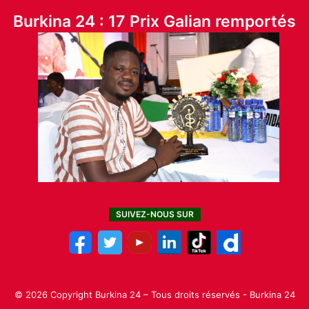
Burkina 24 : 17 Prix Galian remportés
SUIVEZ-NOUS SUR
© 2026 Copyright Burkina 24 – Tous droits réservés - Burkina 24