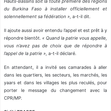
Hauts-Bassins soit la toute première des régions
du Burkina Faso à installer officiellement et
solennellement sa fédération »,
a-t-il dit.
Il ajoute aussi avoir entendu l’appel et est prêt à y
répondre bientôt.
« Quand la patrie vous appelle,
vous n’avez pas de choix que de répondre à
l’appel de la patrie »,
a-t-il déclaré.
En attendant, il a invité ses camarades à aller
dans les quartiers, les secteurs, les marchés, les
yaars et dans les villages les plus reculés, pour
porter le message du changement avec la
CPR/MP.