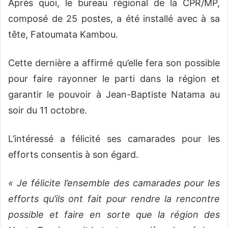
Après quoi, le bureau régional de la CPR/MP,
composé de 25 postes, a été installé avec à sa
tête, Fatoumata Kambou.
Cette dernière a affirmé qu’elle fera son possible
pour faire rayonner le parti dans la région et
garantir le pouvoir à Jean-Baptiste Natama au
soir du 11 octobre.
L’intéressé a félicité ses camarades pour les
efforts consentis à son égard.
« Je félicite l’ensemble des camarades pour les
efforts qu’ils ont fait pour rendre la rencontre
possible et faire en sorte que la région des