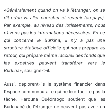
«
Généralement quand on va à l’étranger, on se
dit qu’on va aller chercher et revenir (au pays).
Par exemple, au niveau des lotissements, nous
n’avons pas les informations nécessaires. En ce
qui concerne le Burkina, il n’y a pas une
structure étatique officielle qui nous prépare au
retour, qui prépare même l’accueil des fonds que
les expatriés peuvent transférer vers le
Burkina
», souligne-t-il.
Aussi, déplorent-ils le système financier dans
l’espace communautaire qui ne leur facilite pas la
tâche. Harouna Ouédraogo soutient que les
Burkinabè de l’étranger ne peuvent pas avoir un