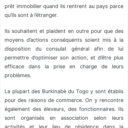
prêt immobilier quand ils rentrent au pays parce
qu’ils sont à l’étranger.
Ils souhaitent et plaident en outre pour que des
moyens d’actions conséquents soient mis à la
disposition du consulat général afin de lui
permettre d’optimiser son action, et d’être plus
efficace dans la prise en charge de leurs
problèmes.
La plupart des Burkinabè du Togo y sont établis
pour des raisons de commerce. On y rencontre
également des éleveurs, des fonctionnaires. Ils
sont organisés en association selon leurs
activités et leur lieu de résidence dans la