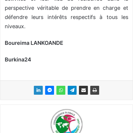
perspective véritable de prendre en charge et
défendre leurs intérêts respectifs à tous les
niveaux.
Boureima LANKOANDE
Burkina24