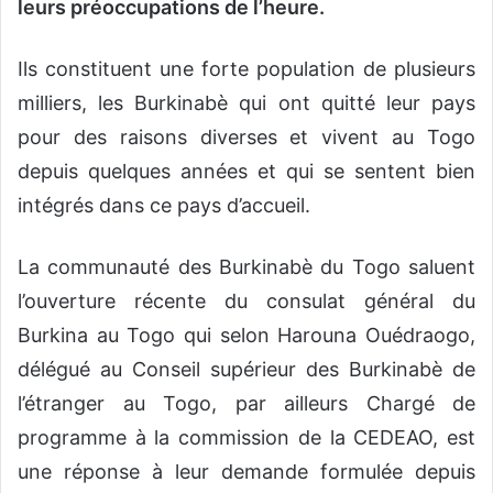
leurs préoccupations de l’heure.
Ils constituent une forte population de plusieurs
milliers, les Burkinabè qui ont quitté leur pays
pour des raisons diverses et vivent au Togo
depuis quelques années et qui se sentent bien
intégrés dans ce pays d’accueil.
La communauté des Burkinabè du Togo saluent
l’ouverture récente du consulat général du
Burkina au Togo qui selon Harouna Ouédraogo,
délégué au Conseil supérieur des Burkinabè de
l’étranger au Togo, par ailleurs Chargé de
programme à la commission de la CEDEAO, est
une réponse à leur demande formulée depuis