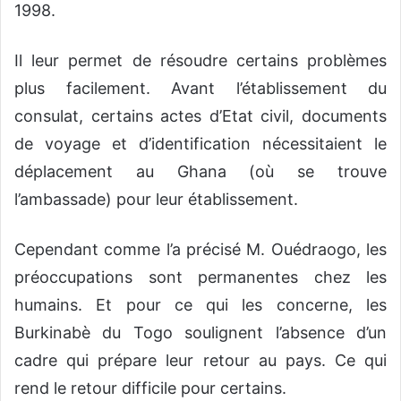
1998.
Il leur permet de résoudre certains problèmes
plus facilement. Avant l’établissement du
consulat, certains actes d’Etat civil, documents
de voyage et d’identification nécessitaient le
déplacement au Ghana (où se trouve
l’ambassade) pour leur établissement.
Cependant comme l’a précisé M. Ouédraogo, les
préoccupations sont permanentes chez les
humains. Et pour ce qui les concerne, les
Burkinabè du Togo soulignent l’absence d’un
cadre qui prépare leur retour au pays. Ce qui
rend le retour difficile pour certains.