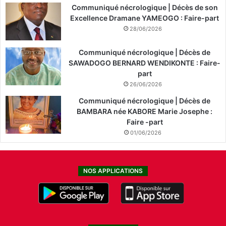
Communiqué nécrologique | Décès de son
Excellence Dramane YAMEOGO : Faire-part
28/06/2026
Communiqué nécrologique | Décès de
SAWADOGO BERNARD WENDIKONTE : Faire-
part
26/06/2026
Communiqué nécrologique | Décès de
BAMBARA née KABORE Marie Josephe :
Faire -part
01/06/2026
NOS APPLICATIONS