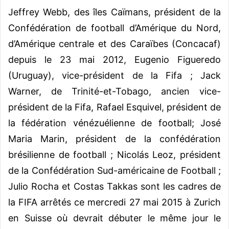
Jeffrey Webb, des îles Caïmans, président de la
Confédération de football d’Amérique du Nord,
d’Amérique centrale et des Caraïbes (Concacaf)
depuis le 23 mai 2012, Eugenio Figueredo
(Uruguay), vice-président de la Fifa ; Jack
Warner, de Trinité-et-Tobago, ancien vice-
président de la Fifa, Rafael Esquivel, président de
la fédération vénézuélienne de football; José
Maria Marin, président de la confédération
brésilienne de football ; Nicolás Leoz, président
de la Confédération Sud-américaine de Football ;
Julio Rocha et Costas Takkas sont les cadres de
la FIFA arrêtés ce mercredi 27 mai 2015 à Zurich
en Suisse où devrait débuter le même jour le