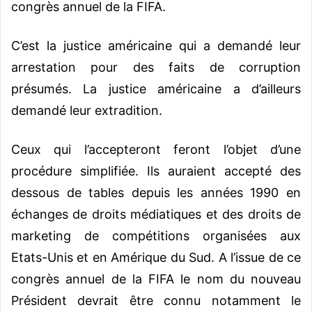
congrès annuel de la FIFA.
C’est la justice américaine qui a demandé leur
arrestation pour des faits de corruption
présumés. La justice américaine a d’ailleurs
demandé leur extradition.
Ceux qui l’accepteront feront l’objet d’une
procédure simplifiée. Ils auraient accepté des
dessous de tables depuis les années 1990 en
échanges de droits médiatiques et des droits de
marketing de compétitions organisées aux
Etats-Unis et en Amérique du Sud. A l’issue de ce
congrès annuel de la FIFA le nom du nouveau
Président devrait être connu notamment le