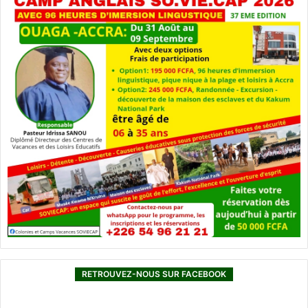
RETROUVEZ-NOUS SUR FACEBOOK