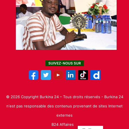
SUIVEZ-NOUS SUR
© 2026 Copyright Burkina 24 – Tous droits réservés - Burkina 24
n'est pas responsable des contenus provenant de sites Internet
externes
B24 Affaires