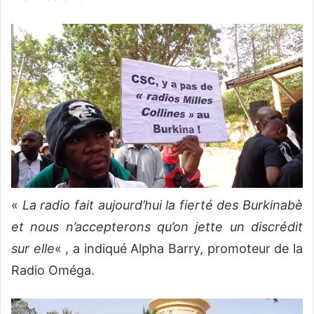
«
La radio fait aujourd’hui la fierté des Burkinabè
et nous n’accepterons qu’on jette un discrédit
sur elle
« , a indiqué Alpha Barry, promoteur de la
Radio Oméga.