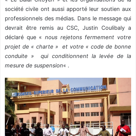
société civile ont aussi apporté leur soutien aux
professionnels des médias. Dans le message qui
devrait être remis au CSC, Justin Coulibaly a
déclaré que «
nous rejetons fermement votre
projet de « charte » et votre « code de bonne
conduite » qui conditionnent la levée de la
mesure de suspension
« .