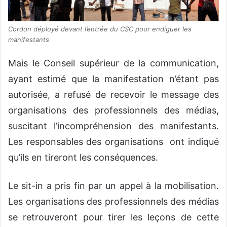
Cordon déployé devant l’entrée du CSC pour endiguer les
manifestants
Mais le Conseil supérieur de la communication,
ayant estimé que la manifestation n’étant pas
autorisée, a refusé de recevoir le message des
organisations des professionnels des médias,
suscitant l’incompréhension des manifestants.
Les responsables des organisations ont indiqué
qu’ils en tireront les conséquences.
Le sit-in a pris fin par un appel à la mobilisation.
Les organisations des professionnels des médias
se retrouveront pour tirer les leçons de cette