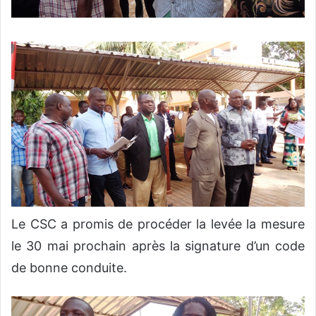
Le CSC a promis de procéder la levée la mesure
le 30 mai prochain après la signature d’un code
de bonne conduite.