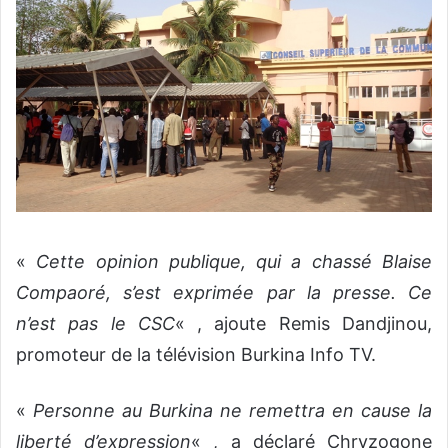
«
Cette opinion publique, qui a chassé Blaise
Compaoré, s’est exprimée par la presse. Ce
n’est pas le CSC
« , ajoute Remis Dandjinou,
promoteur de la télévision Burkina Info TV.
«
Personne au Burkina ne remettra en cause la
liberté d’expression
« , a déclaré Chryzogone