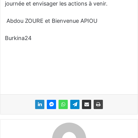
journée et envisager les actions à venir.
Abdou ZOURE et Bienvenue APIOU
Burkina24