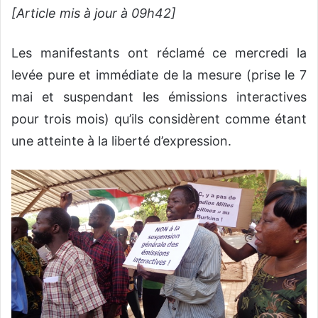
[Article mis à jour à 09h42]
Les manifestants ont réclamé ce mercredi la
levée pure et immédiate de la mesure (prise le 7
mai et suspendant les émissions interactives
pour trois mois) qu’ils considèrent comme étant
une atteinte à la liberté d’expression.