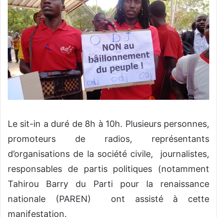
Le sit-in a duré de 8h à 10h. Plusieurs personnes,
promoteurs de radios, représentants
d’organisations de la société civile, journalistes,
responsables de partis politiques (notamment
Tahirou Barry du Parti pour la renaissance
nationale (PAREN) ont assisté à cette
manifestation.