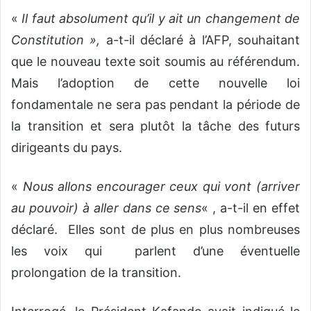
«
Il faut absolument qu’il y ait un changement de
Constitution »,
a-t-il déclaré à l’AFP, souhaitant
que le nouveau texte soit soumis au référendum.
Mais l’adoption de cette nouvelle loi
fondamentale ne sera pas pendant la période de
la transition et sera plutôt la tâche des futurs
dirigeants du pays.
«
Nous allons encourager ceux qui vont (arriver
au pouvoir) à aller dans ce sens
« , a-t-il en effet
déclaré. Elles sont de plus en plus nombreuses
les voix qui parlent d’une éventuelle
prolongation de la transition.