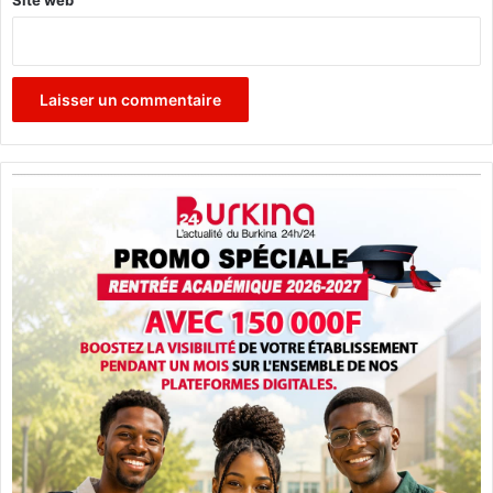
Site web