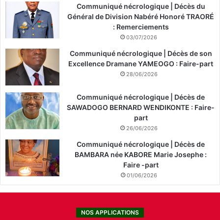
Communiqué nécrologique | Décès du
Général de Division Nabéré Honoré TRAORÉ
: Remerciements
03/07/2026
Communiqué nécrologique | Décès de son
Excellence Dramane YAMEOGO : Faire-part
28/06/2026
Communiqué nécrologique | Décès de
SAWADOGO BERNARD WENDIKONTE : Faire-
part
26/06/2026
Communiqué nécrologique | Décès de
BAMBARA née KABORE Marie Josephe :
Faire -part
01/06/2026
NOS APPLICATIONS