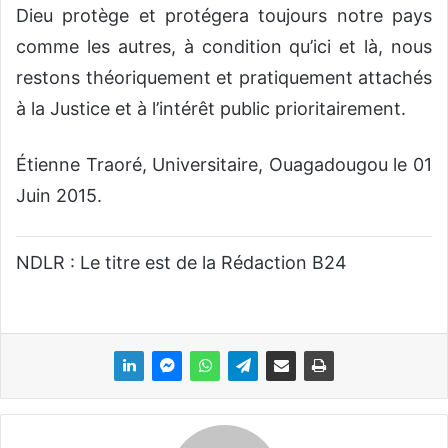
Dieu protège et protégera toujours notre pays
comme les autres, à condition qu’ici et là, nous
restons théoriquement et pratiquement attachés
à la Justice et à l’intérêt public prioritairement.
Étienne Traoré, Universitaire, Ouagadougou le 01
Juin 2015.
NDLR : Le titre est de la Rédaction B24