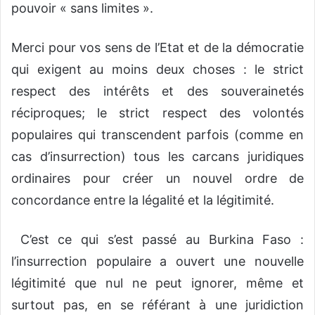
pouvoir « sans limites ».
Merci pour vos sens de l’Etat et de la démocratie
qui exigent au moins deux choses : le strict
respect des intérêts et des souverainetés
réciproques; le strict respect des volontés
populaires qui transcendent parfois (comme en
cas d’insurrection) tous les carcans juridiques
ordinaires pour créer un nouvel ordre de
concordance entre la légalité et la légitimité.
C’est ce qui s’est passé au Burkina Faso :
l’insurrection populaire a ouvert une nouvelle
légitimité que nul ne peut ignorer, même et
surtout pas, en se référant à une juridiction