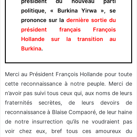
président du nouveau parti
politique, « Burkina Yirwa », se
prononce sur la
dernière sortie du
président français François
Hollande sur la transition au
Burkina
.
Merci au Président François Hollande pour toute
cette reconnaissance à notre peuple. Merci de
n’avoir pas suivi tous ceux qui, aux noms de leurs
fraternités secrètes, de leurs devoirs de
reconnaissance à Blaise Compaoré, de leur haine
de notre insurrection qu’ils ne voudraient pas
voir chez eux, bref tous ces amoureux du