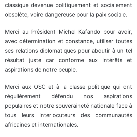
classique devenue politiquement et socialement
obsolète, voire dangereuse pour la paix sociale.
Merci au Président Michel Kafando pour avoir,
avec détermination et constance, utiliser toutes
ses relations diplomatiques pour aboutir à un tel
résultat juste car conforme aux intérêts et
aspirations de notre peuple.
Merci aux OSC et à la classe politique qui ont
régulièrement défendu nos aspirations
populaires et notre souveraineté nationale face à
tous leurs interlocuteurs des communautés
africaines et internationales.