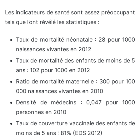
Les indicateurs de santé sont assez préoccupant
tels que l’ont révélé les statistiques :
Taux de mortalité néonatale : 28 pour 1000
naissances vivantes en 2012
Taux de mortalité des enfants de moins de 5
ans : 102 pour 1000 en 2012
Ratio de mortalité maternelle : 300 pour 100
000 naissances vivantes en 2010
Densité de médecins : 0,047 pour 1000
personnes en 2010
Taux de couverture vaccinale des enfants de
moins de 5 ans : 81% (EDS 2012)