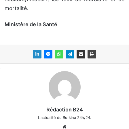
mortalité.
Ministère de la Santé
Rédaction B24
L'actualité du Burkina 24h/24.
We