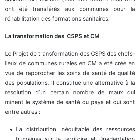
ont été transférés aux communes pour la
réhabilitation des formations sanitaires.
La transformation des CSPS et CM
Le Projet de transformation des CSPS des chefs-
lieux de communes rurales en CM a été créé en
vue de rapprocher les soins de santé de qualité
des populations. Il constitue une alternative à la
résolution d’un certain nombre de maux qui
minent le système de santé du pays et qui sont
entre autres :
La distribution inéquitable des ressources
humaines sur le territoire et l’inadaptation