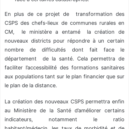
En plus de ce projet de transformation des
CSPS des chefs-lieux de communes rurales en
CM, le ministère a entamé
la création de
nouveaux districts pour répondre à un certain
nombre de difficultés dont fait face le
département de la santé. Cela permettra de
faciliter l’accessibilité des formations sanitaires
aux populations tant sur le plan financier que sur
le plan de la distance.
La création des nouveaux CSPS permettra enfin
au Ministère de la Santé d’améliorer certains
indicateurs, notamment le ratio
habitant/médecin, les taux de morbidité et de