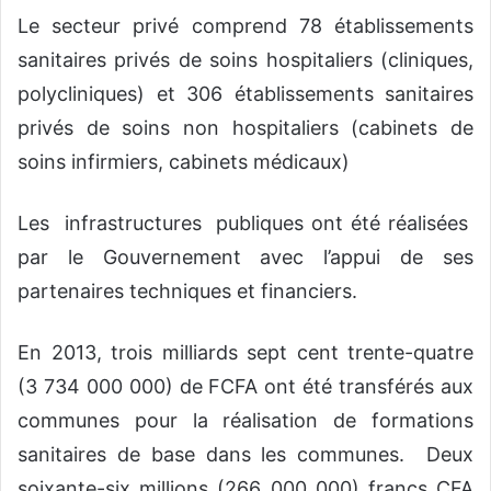
Le secteur privé comprend 78 établissements
sanitaires privés de soins hospitaliers (cliniques,
polycliniques) et 306 établissements sanitaires
privés de soins non hospitaliers (cabinets de
soins infirmiers, cabinets médicaux)
Les infrastructures publiques ont été réalisées
par le Gouvernement avec l’appui de ses
partenaires techniques et financiers.
En 2013, trois milliards sept cent trente-quatre
(3 734 000 000) de FCFA ont été transférés aux
communes pour la réalisation de formations
sanitaires de base dans les communes. Deux
soixante-six millions (266 000 000) francs CFA