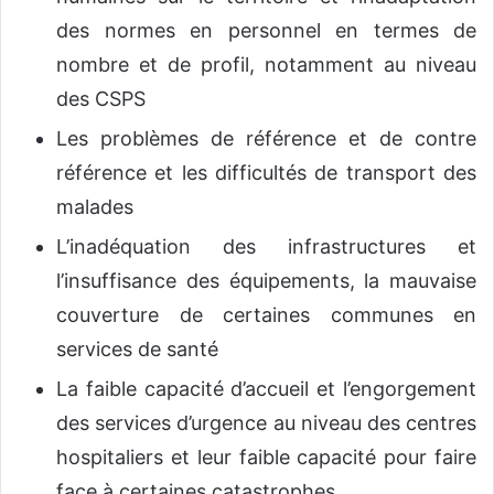
des normes en personnel en termes de
nombre et de profil, notamment au niveau
des CSPS
Les problèmes de référence et de contre
référence et les difficultés de transport des
malades
L’inadéquation des infrastructures et
l’insuffisance des équipements, la mauvaise
couverture de certaines communes en
services de santé
La faible capacité d’accueil et l’engorgement
des services d’urgence au niveau des centres
hospitaliers et leur faible capacité pour faire
face à certaines catastrophes.