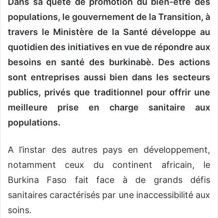
Dans sa quête de promotion du bien-être des
populations, le gouvernement de la Transition, à
travers le Ministère de la Santé développe au
quotidien des initiatives en vue de répondre aux
besoins en santé des burkinabè. Des actions
sont entreprises aussi bien dans les secteurs
publics, privés que traditionnel pour offrir une
meilleure prise en charge sanitaire aux
populations.
A l’instar des autres pays en développement,
notamment ceux du continent africain, le
Burkina Faso fait face à de grands défis
sanitaires caractérisés par une inaccessibilité aux
soins.