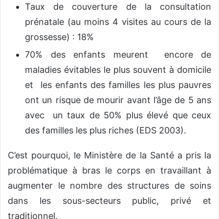
Taux de couverture de la consultation
prénatale (au moins 4 visites au cours de la
grossesse) : 18%
70% des enfants meurent encore de
maladies évitables le plus souvent à domicile
et les enfants des familles les plus pauvres
ont un risque de mourir avant l’âge de 5 ans
avec un taux de 50% plus élevé que ceux
des familles les plus riches (EDS 2003).
C’est pourquoi, le Ministère de la Santé a pris la
problématique à bras le corps en travaillant à
augmenter le nombre des structures de soins
dans les sous-secteurs public, privé et
traditionnel.