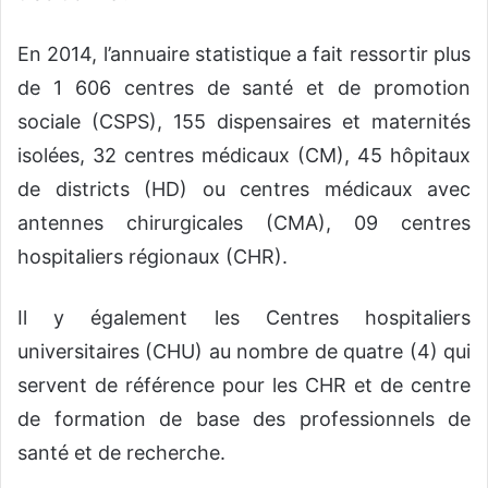
En 2014, l’annuaire statistique a fait ressortir plus
de 1 606 centres de santé et de promotion
sociale (CSPS), 155 dispensaires et maternités
isolées, 32 centres médicaux (CM), 45 hôpitaux
de districts (HD) ou centres médicaux avec
antennes chirurgicales (CMA), 09 centres
hospitaliers régionaux (CHR).
Il y également les Centres hospitaliers
universitaires (CHU) au nombre de quatre (4) qui
servent de référence pour les CHR et de centre
de formation de base des professionnels de
santé et de recherche.