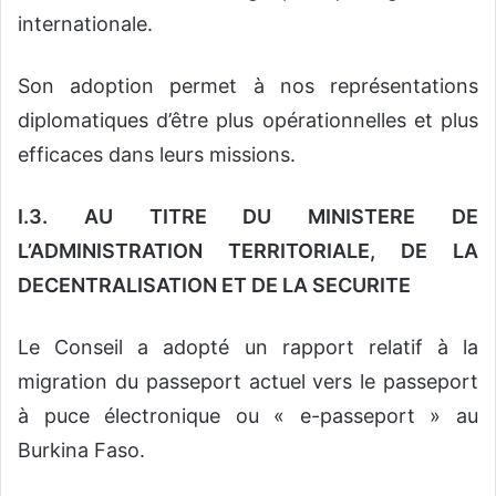
internationale.
Son adoption permet à nos représentations
diplomatiques d’être plus opérationnelles et plus
efficaces dans leurs missions.
I.3. AU TITRE DU MINISTERE DE
L’ADMINISTRATION TERRITORIALE, DE LA
DECENTRALISATION ET DE LA SECURITE
Le Conseil a adopté un rapport relatif à la
migration du passeport actuel vers le passeport
à puce électronique ou « e-passeport » au
Burkina Faso.