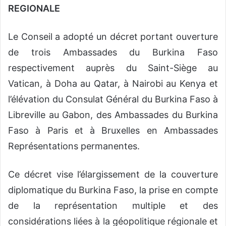
REGIONALE
Le Conseil a adopté un décret portant ouverture
de trois Ambassades du Burkina Faso
respectivement auprès du Saint-Siège au
Vatican, à Doha au Qatar, à Nairobi au Kenya et
l’élévation du Consulat Général du Burkina Faso à
Libreville au Gabon, des Ambassades du Burkina
Faso à Paris et à Bruxelles en Ambassades
Représentations permanentes.
Ce décret vise l’élargissement de la couverture
diplomatique du Burkina Faso, la prise en compte
de la représentation multiple et des
considérations liées à la géopolitique régionale et