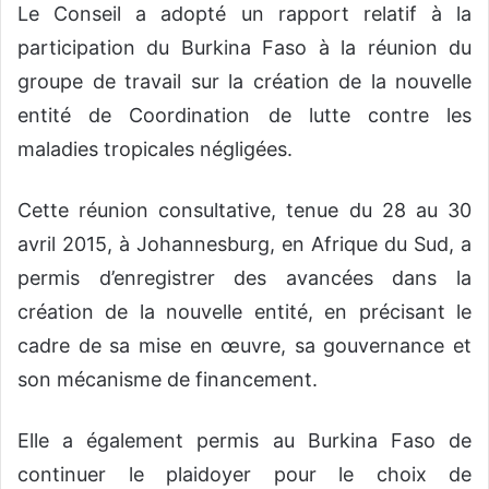
Le Conseil a adopté un rapport relatif à la
participation du Burkina Faso à la réunion du
groupe de travail sur la création de la nouvelle
entité de Coordination de lutte contre les
maladies tropicales négligées.
Cette réunion consultative, tenue du 28 au 30
avril 2015, à Johannesburg, en Afrique du Sud, a
permis d’enregistrer des avancées dans la
création de la nouvelle entité, en précisant le
cadre de sa mise en œuvre, sa gouvernance et
son mécanisme de financement.
Elle a également permis au Burkina Faso de
continuer le plaidoyer pour le choix de