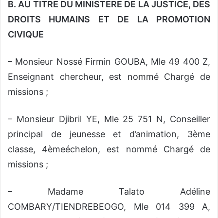
B. AU TITRE DU MINISTERE DE LA JUSTICE, DES
DROITS HUMAINS ET DE LA PROMOTION
CIVIQUE
– Monsieur Nossé Firmin GOUBA, Mle 49 400 Z,
Enseignant chercheur, est nommé Chargé de
missions ;
– Monsieur Djibril YE, Mle 25 751 N, Conseiller
principal de jeunesse et d’animation, 3ème
classe, 4èmeéchelon, est nommé Chargé de
missions ;
– Madame Talato Adéline
COMBARY/TIENDREBEOGO, Mle 014 399 A,