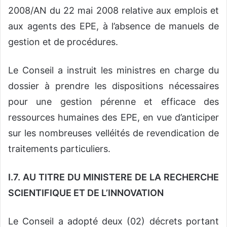
2008/AN du 22 mai 2008 relative aux emplois et
aux agents des EPE, à l’absence de manuels de
gestion et de procédures.
Le Conseil a instruit les ministres en charge du
dossier à prendre les dispositions nécessaires
pour une gestion pérenne et efficace des
ressources humaines des EPE, en vue d’anticiper
sur les nombreuses velléités de revendication de
traitements particuliers.
I.7. AU TITRE DU MINISTERE DE LA RECHERCHE
SCIENTIFIQUE ET DE L’INNOVATION
Le Conseil a adopté deux (02) décrets portant