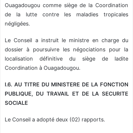
Ouagadougou comme siège de la Coordination
de la lutte contre les maladies tropicales
négligées.
Le Conseil a instruit le ministre en charge du
dossier à poursuivre les négociations pour la
localisation définitive du siège de ladite
Coordination à Ouagadougou.
I.6. AU TITRE DU MINISTERE DE LA FONCTION
PUBLIQUE, DU TRAVAIL ET DE LA SECURITE
SOCIALE
Le Conseil a adopté deux (02) rapports.