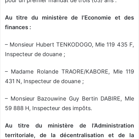
pour un premier mandat de trois (03) ans :
Au titre du ministère de l’Economie et des
finances :
– Monsieur Hubert TENKODOGO, Mle 119 435 F,
Inspecteur de douane ;
– Madame Rolande TRAORE/KABORE, Mle 119
431 N, Inspecteur de douane ;
– Monsieur Bazouwine Guy Bertin DABIRE, Mle
59 888 H, Inspecteur des impôts.
Au titre du ministère de l’Administration
territoriale, de la décentralisation et de la