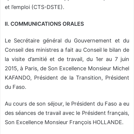
et l’emploi (CTS-DSTE).
II. COMMUNICATIONS ORALES
Le Secrétaire général du Gouvernement et du
Conseil des ministres a fait au Conseil le bilan de
la visite d’amitié et de travail, du 1er au 7 juin
2015, à Paris, de Son Excellence Monsieur Michel
KAFANDO, Président de la Transition, Président
du Faso.
Au cours de son séjour, le Président du Faso a eu
des séances de travail avec le Président français,
Son Excellence Monsieur François HOLLANDE.