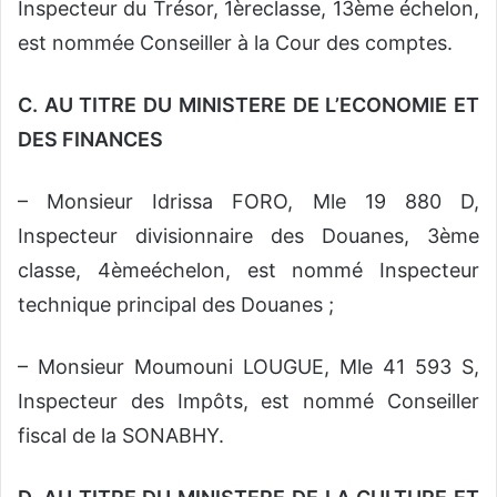
Inspecteur du Trésor, 1èreclasse, 13ème échelon,
est nommée Conseiller à la Cour des comptes.
C. AU TITRE DU MINISTERE DE L’ECONOMIE ET
DES FINANCES
– Monsieur Idrissa FORO, Mle 19 880 D,
Inspecteur divisionnaire des Douanes, 3ème
classe, 4èmeéchelon, est nommé Inspecteur
technique principal des Douanes ;
– Monsieur Moumouni LOUGUE, Mle 41 593 S,
Inspecteur des Impôts, est nommé Conseiller
fiscal de la SONABHY.