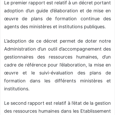
Le premier rapport est relatif à un décret portant
adoption d’un guide d’élaboration et de mise en
œuvre de plans de formation continue des
agents des ministères et institutions publiques.
L’adoption de ce décret permet de doter notre
Administration d’un outil d’accompagnement des
gestionnaires des ressources humaines, d’un
cadre de référence pour l’élaboration, la mise en
œuvre et le suivi-évaluation des plans de
formation dans les différents ministères et
institutions.
Le second rapport est relatif à l’état de la gestion
des ressources humaines dans les Etablissement