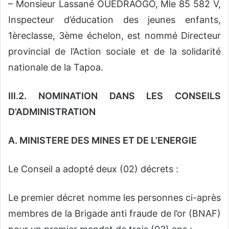
– Monsieur Lassané OUEDRAOGO, Mle 85 582 V,
Inspecteur d’éducation des jeunes enfants,
1èreclasse, 3ème échelon, est nommé Directeur
provincial de l’Action sociale et de la solidarité
nationale de la Tapoa.
III.2. NOMINATION DANS LES CONSEILS
D’ADMINISTRATION
A. MINISTERE DES MINES ET DE L’ENERGIE
Le Conseil a adopté deux (02) décrets :
Le premier décret nomme les personnes ci-après
membres de la Brigade anti fraude de l’or (BNAF)