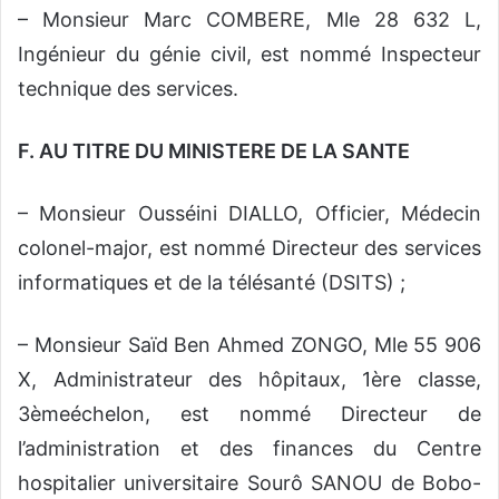
– Monsieur Marc COMBERE, Mle 28 632 L,
Ingénieur du génie civil, est nommé Inspecteur
technique des services.
F. AU TITRE DU MINISTERE DE LA SANTE
– Monsieur Ousséini DIALLO, Officier, Médecin
colonel-major, est nommé Directeur des services
informatiques et de la télésanté (DSITS) ;
– Monsieur Saïd Ben Ahmed ZONGO, Mle 55 906
X, Administrateur des hôpitaux, 1ère classe,
3èmeéchelon, est nommé Directeur de
l’administration et des finances du Centre
hospitalier universitaire Sourô SANOU de Bobo-