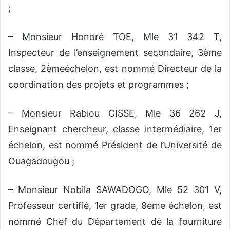
;
– Monsieur Honoré TOE, Mle 31 342 T,
Inspecteur de l’enseignement secondaire, 3ème
classe, 2èmeéchelon, est nommé Directeur de la
coordination des projets et programmes ;
– Monsieur Rabiou CISSE, Mle 36 262 J,
Enseignant chercheur, classe intermédiaire, 1er
échelon, est nommé Président de l’Université de
Ouagadougou ;
– Monsieur Nobila SAWADOGO, Mle 52 301 V,
Professeur certifié, 1er grade, 8ème échelon, est
nommé Chef du Département de la fourniture