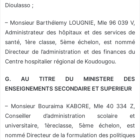
Dioulasso ;
– Monsieur Barthélemy LOUGNIE, Mle 96 039 V,
Administrateur des hôpitaux et des services de
santé, 1ère classe, 5ème échelon, est nommé
Directeur de l’administration et des finances du
Centre hospitalier régional de Koudougou.
G. AU TITRE DU MINISTERE DES
ENSEIGNEMENTS SECONDAIRE ET SUPERIEUR
– Monsieur Bouraima KABORE, Mle 40 334 Z,
Conseiller d’administration scolaire et
universitaire, 1èreclasse, 5ème échelon, est
nommé Directeur de la formulation des politiques