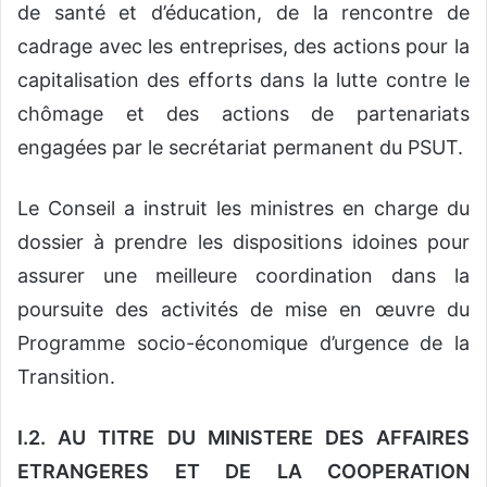
de santé et d’éducation, de la rencontre de
cadrage avec les entreprises, des actions pour la
capitalisation des efforts dans la lutte contre le
chômage et des actions de partenariats
engagées par le secrétariat permanent du PSUT.
Le Conseil a instruit les ministres en charge du
dossier à prendre les dispositions idoines pour
assurer une meilleure coordination dans la
poursuite des activités de mise en œuvre du
Programme socio-économique d’urgence de la
Transition.
I.2. AU TITRE DU MINISTERE DES AFFAIRES
ETRANGERES ET DE LA COOPERATION