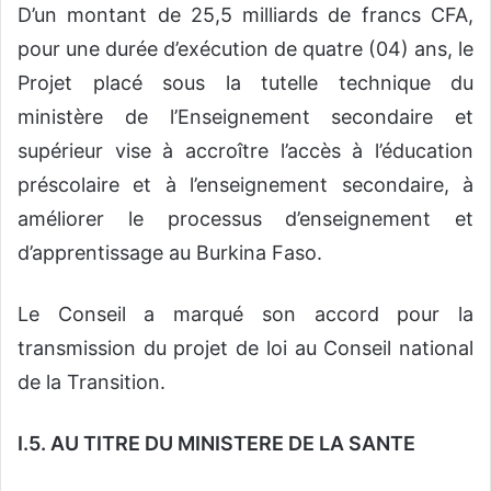
D’un montant de 25,5 milliards de francs CFA,
pour une durée d’exécution de quatre (04) ans, le
Projet placé sous la tutelle technique du
ministère de l’Enseignement secondaire et
supérieur vise à accroître l’accès à l’éducation
préscolaire et à l’enseignement secondaire, à
améliorer le processus d’enseignement et
d’apprentissage au Burkina Faso.
Le Conseil a marqué son accord pour la
transmission du projet de loi au Conseil national
de la Transition.
I.5. AU TITRE DU MINISTERE DE LA SANTE