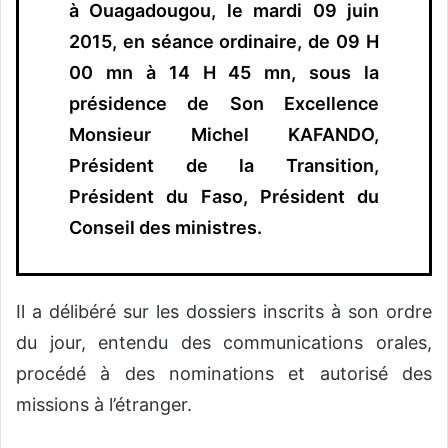
à Ouagadougou, le mardi 09 juin
2015, en séance ordinaire, de 09 H
00 mn à 14 H 45 mn, sous la
présidence de Son Excellence
Monsieur Michel KAFANDO,
Président de la Transition,
Président du Faso, Président du
Conseil des ministres.
Il a délibéré sur les dossiers inscrits à son ordre
du jour, entendu des communications orales,
procédé à des nominations et autorisé des
missions à l’étranger.