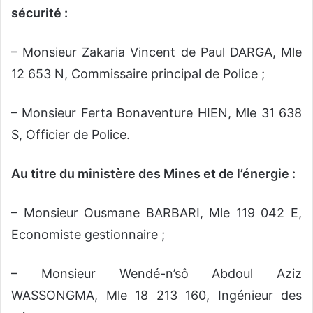
sécurité :
– Monsieur Zakaria Vincent de Paul DARGA, Mle
12 653 N, Commissaire principal de Police ;
– Monsieur Ferta Bonaventure HIEN, Mle 31 638
S, Officier de Police.
Au titre du ministère des Mines et de l’énergie :
– Monsieur Ousmane BARBARI, Mle 119 042 E,
Economiste gestionnaire ;
– Monsieur Wendé-n’sô Abdoul Aziz
WASSONGMA, Mle 18 213 160, Ingénieur des