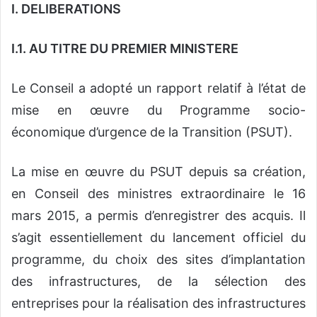
I. DELIBERATIONS
I.1. AU TITRE DU PREMIER MINISTERE
Le Conseil a adopté un rapport relatif à l’état de
mise en œuvre du Programme socio-
économique d’urgence de la Transition (PSUT).
La mise en œuvre du PSUT depuis sa création,
en Conseil des ministres extraordinaire le 16
mars 2015, a permis d’enregistrer des acquis. Il
s’agit essentiellement du lancement officiel du
programme, du choix des sites d’implantation
des infrastructures, de la sélection des
entreprises pour la réalisation des infrastructures