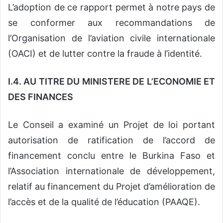
L’adoption de ce rapport permet à notre pays de
se conformer aux recommandations de
l’Organisation de l’aviation civile internationale
(OACI) et de lutter contre la fraude à l’identité.
I.4. AU TITRE DU MINISTERE DE L’ECONOMIE ET
DES FINANCES
Le Conseil a examiné un Projet de loi portant
autorisation de ratification de l’accord de
financement conclu entre le Burkina Faso et
l’Association internationale de développement,
relatif au financement du Projet d’amélioration de
l’accès et de la qualité de l’éducation (PAAQE).