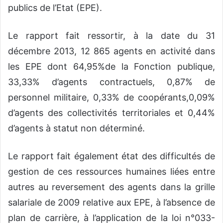
publics de l’Etat (EPE).
Le rapport fait ressortir, à la date du 31
décembre 2013, 12 865 agents en activité dans
les EPE dont 64,95%de la Fonction publique,
33,33% d’agents contractuels, 0,87% de
personnel militaire, 0,33% de coopérants,0,09%
d’agents des collectivités territoriales et 0,44%
d’agents à statut non déterminé.
Le rapport fait également état des difficultés de
gestion de ces ressources humaines liées entre
autres au reversement des agents dans la grille
salariale de 2009 relative aux EPE, à l’absence de
plan de carrière, à l’application de la loi n°033-