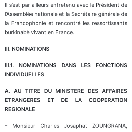
Il s’est par ailleurs entretenu avec le Président de
l’Assemblée nationale et la Secrétaire générale de
la Francophonie et rencontré les ressortissants
burkinabè vivant en France.
III. NOMINATIONS
III.1. NOMINATIONS DANS LES FONCTIONS
INDIVIDUELLES
A. AU TITRE DU MINISTERE DES AFFAIRES
ETRANGERES ET DE LA COOPERATION
REGIONALE
– Monsieur Charles Josaphat ZOUNGRANA,