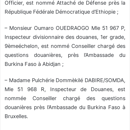
Officier, est nommé Attaché de Défense près la
République Fédérale Démocratique d’Ethiopie ;
– Monsieur Oumaro OUEDRAOGO Mle 51 967 P,
Inspecteur divisionnaire des douanes, 1er grade,
9èmeéchelon, est nommé Conseiller chargé des
questions douanières, près l’Ambassade du
Burkina Faso à Abidjan ;
– Madame Pulchérie Dommèkilé DABIRE/SOMDA,
Mle 51 968 R, Inspecteur de Douanes, est
nommée Conseiller chargé des questions
douanières près l’Ambassade du Burkina Faso à
Bruxelles.