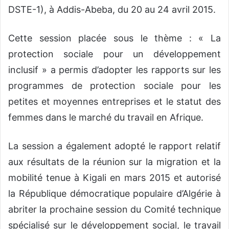
DSTE-1), à Addis-Abeba, du 20 au 24 avril 2015.
Cette session placée sous le thème : « La
protection sociale pour un développement
inclusif » a permis d’adopter les rapports sur les
programmes de protection sociale pour les
petites et moyennes entreprises et le statut des
femmes dans le marché du travail en Afrique.
La session a également adopté le rapport relatif
aux résultats de la réunion sur la migration et la
mobilité tenue à Kigali en mars 2015 et autorisé
la République démocratique populaire d’Algérie à
abriter la prochaine session du Comité technique
spécialisé sur le développement social, le travail