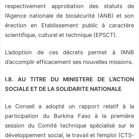
respectivement approbation des statuts de
l’Agence nationale de biosécurité (ANB) et son
érection en Etablissement public à caractère
scientifique, culturel et technique (EPSCT).
L’adoption de ces décrets permet à l’ANB
d’accomplir efficacement ses nouvelles missions.
I.8. AU TITRE DU MINISTERE DE L’ACTION
SOCIALE ET DE LA SOLIDARITE NATIONALE
Le Conseil a adopté un rapport relatif à la
participation du Burkina Faso à la première
session du Comité technique spécialisé sur le
développement social, le travail et l’emploi (CTS-