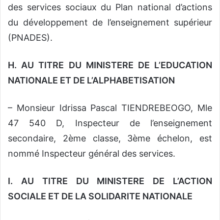
des services sociaux du Plan national d’actions
du développement de l’enseignement supérieur
(PNADES).
H. AU TITRE DU MINISTERE DE L’EDUCATION
NATIONALE ET DE L’ALPHABETISATION
– Monsieur Idrissa Pascal TIENDREBEOGO, Mle
47 540 D, Inspecteur de l’enseignement
secondaire, 2ème classe, 3ème échelon, est
nommé Inspecteur général des services.
I. AU TITRE DU MINISTERE DE L’ACTION
SOCIALE ET DE LA SOLIDARITE NATIONALE