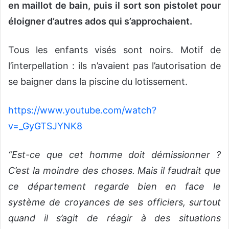
en maillot de bain, puis il sort son pistolet pour
éloigner d’autres ados qui s’approchaient.
Tous les enfants visés sont noirs. Motif de
l’interpellation : ils n’avaient pas l’autorisation de
se baigner dans la piscine du lotissement.
https://www.youtube.com/watch?
v=_GyGTSJYNK8
“Est-ce que cet homme doit démissionner ?
C’est la moindre des choses. Mais il faudrait que
ce département regarde bien en face le
système de croyances de ses officiers, surtout
quand il s’agit de réagir à des situations