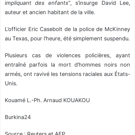
impliquant des enfants”
, s’insurge David Lee,
auteur et ancien habitant de la ville.
L’officier Eric Casebolt de la police de McKinney
au Texas, pour l’heure, été simplement suspendu.
Plusieurs cas de violences policières, ayant
entraîné parfois la mort d’hommes noirs non
armés, ont ravivé les tensions raciales aux États-
Unis.
Kouamé L.-Ph. Arnaud KOUAKOU
Burkina24
Source : Reuters et AFP