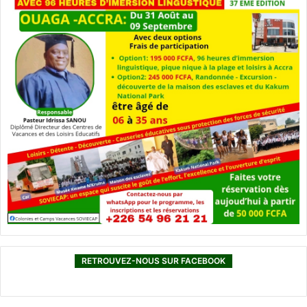
RETROUVEZ-NOUS SUR FACEBOOK