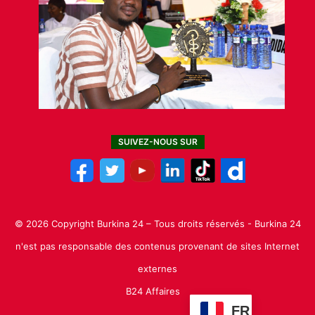
SUIVEZ-NOUS SUR
© 2026 Copyright Burkina 24 – Tous droits réservés - Burkina 24
n'est pas responsable des contenus provenant de sites Internet
externes
B24 Affaires
FR