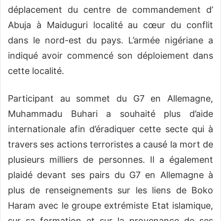
déplacement du centre de commandement d’
Abuja à Maiduguri localité au cœur du conflit
dans le nord-est du pays. L’armée nigériane a
indiqué avoir commencé son déploiement dans
cette localité.
Participant au sommet du G7 en Allemagne,
Muhammadu Buhari a souhaité plus d’aide
internationale afin d’éradiquer cette secte qui à
travers ses actions terroristes a causé la mort de
plusieurs milliers de personnes. Il a également
plaidé devant ses pairs du G7 en Allemagne à
plus de renseignements sur les liens de Boko
Haram avec le groupe extrémiste Etat islamique,
sur sa formation et sur la provenance de ses