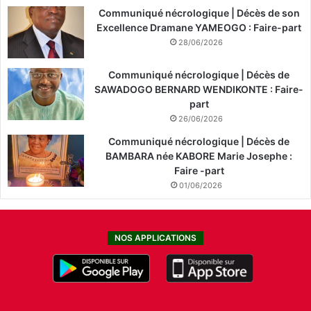
Communiqué nécrologique | Décès de son
Excellence Dramane YAMEOGO : Faire-part
28/06/2026
Communiqué nécrologique | Décès de
SAWADOGO BERNARD WENDIKONTE : Faire-
part
26/06/2026
Communiqué nécrologique | Décès de
BAMBARA née KABORE Marie Josephe :
Faire -part
01/06/2026
NOS APPLICATIONS