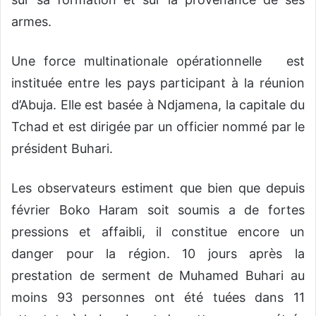
armes.
Une force multinationale opérationnelle est
instituée entre les pays participant à la réunion
d’Abuja. Elle est basée à Ndjamena, la capitale du
Tchad et est dirigée par un officier nommé par le
président Buhari.
Les observateurs estiment que bien que depuis
février Boko Haram soit soumis a de fortes
pressions et affaibli, il constitue encore un
danger pour la région. 10 jours après la
prestation de serment de Muhamed Buhari au
moins 93 personnes ont été tuées dans 11