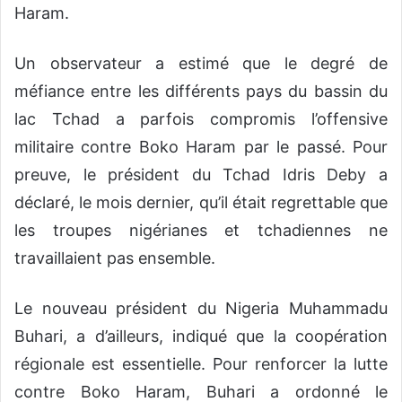
Haram.
Un observateur a estimé que le degré de
méfiance entre les différents pays du bassin du
lac Tchad a parfois compromis l’offensive
militaire contre Boko Haram par le passé. Pour
preuve, le président du Tchad Idris Deby a
déclaré, le mois dernier, qu’il était regrettable que
les troupes nigérianes et tchadiennes ne
travaillaient pas ensemble.
Le nouveau président du Nigeria Muhammadu
Buhari, a d’ailleurs, indiqué que la coopération
régionale est essentielle. Pour renforcer la lutte
contre Boko Haram, Buhari a ordonné le