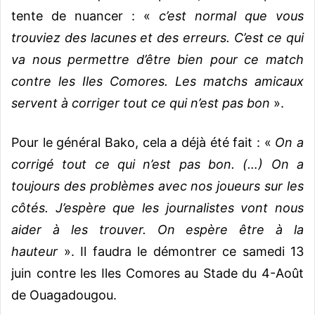
tente de nuancer : «
c’est normal que vous
trouviez des lacunes et des erreurs. C’est ce qui
va nous permettre d’être bien pour ce match
contre les Iles Comores. Les matchs amicaux
servent à corriger tout ce qui n’est pas bon
».
Pour le général Bako, cela a déjà été fait : «
On a
corrigé tout ce qui n’est pas bon. (…) On a
toujours des problèmes avec nos joueurs sur les
côtés. J’espère que les journalistes vont nous
aider à les trouver. On espère être à la
hauteur
». Il faudra le démontrer ce samedi 13
juin contre les Iles Comores au Stade du 4-Août
de Ouagadougou.