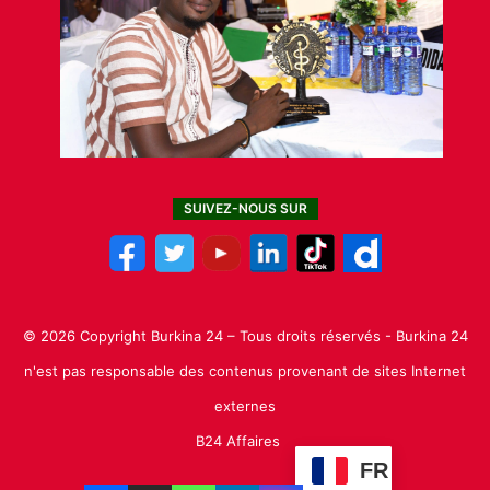
SUIVEZ-NOUS SUR
© 2026 Copyright Burkina 24 – Tous droits réservés - Burkina 24
n'est pas responsable des contenus provenant de sites Internet
externes
B24 Affaires
FR