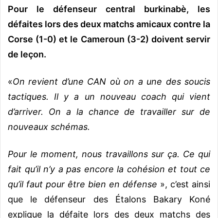
Pour le défenseur central burkinabè, les
défaites lors des deux matchs amicaux contre la
Corse (1-0) et le Cameroun (3-2) doivent servir
de leçon.
«
On revient d’une CAN où on a une des soucis
tactiques. Il y a un nouveau coach qui vient
d’arriver. On a la chance de travailler sur de
nouveaux schémas.
Pour le moment, nous travaillons sur ça. Ce qui
fait qu’il n’y a pas encore la cohésion et tout ce
qu’il faut pour être bien en défense
», c’est ainsi
que le défenseur des Étalons Bakary Koné
explique la défaite lors des deux matchs des