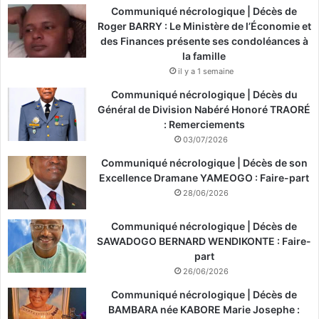
Communiqué nécrologique | Décès de
Roger BARRY : Le Ministère de l’Économie et
des Finances présente ses condoléances à
la famille
il y a 1 semaine
Communiqué nécrologique | Décès du
Général de Division Nabéré Honoré TRAORÉ
: Remerciements
03/07/2026
Communiqué nécrologique | Décès de son
Excellence Dramane YAMEOGO : Faire-part
28/06/2026
Communiqué nécrologique | Décès de
SAWADOGO BERNARD WENDIKONTE : Faire-
part
26/06/2026
Communiqué nécrologique | Décès de
BAMBARA née KABORE Marie Josephe :