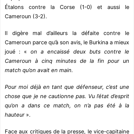
Étalons contre la Corse (1-0) et aussi le
Cameroun (3-2).
Il digère mal d’ailleurs la défaite contre le
Cameroun parce qu’à son avis, le Burkina a mieux
joué : «
on a encaissé deux buts contre le
Cameroun à cinq minutes de la fin pour un
match qu’on avait en main.
Pour moi déjà en tant que défenseur, c’est une
chose que je ne cautionne pas. Vu l’état d’esprit
qu’on a dans ce match, on n’a pas été à la
hauteur
».
Face aux critiques de la presse, le vice-capitaine