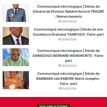
Communiqué nécrologique | Décès du
Général de Division Nabéré Honoré TRAORÉ
: Remerciements
03/07/2026
Communiqué nécrologique | Décès de son
Excellence Dramane YAMEOGO : Faire-part
28/06/2026
Communiqué nécrologique | Décès de
SAWADOGO BERNARD WENDIKONTE : Faire-
part
26/06/2026
Communiqué nécrologique | Décès de
BAMBARA née KABORE Marie Josephe :
Faire -part
01/06/2026
NOS APPLICATIONS